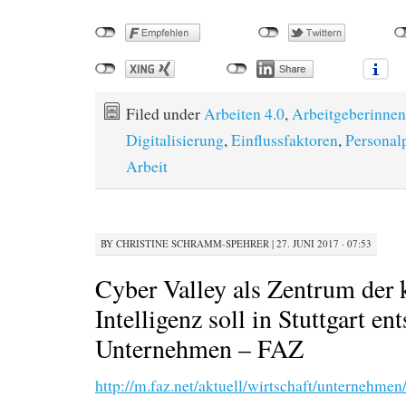
Filed under
Arbeiten 4.0
,
Arbeitgeberinnen
Digitalisierung
,
Einflussfaktoren
,
Personalp
Arbeit
BY
CHRISTINE SCHRAMM-SPEHRER
|
27. JUNI 2017 · 07:53
Cyber Valley als Zentrum der 
Intelligenz soll in Stuttgart en
Unternehmen – FAZ
http://m.faz.net/aktuell/wirtschaft/unternehmen