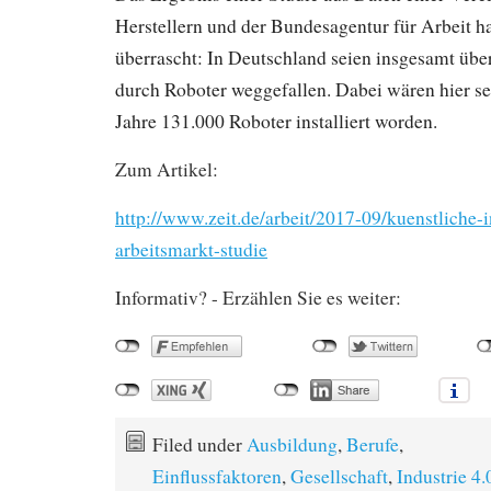
Herstellern und der Bundesagentur für Arbeit h
überrascht: In Deutschland seien insgesamt übe
durch Roboter weggefallen. Dabei wären hier sei
Jahre 131.000 Roboter installiert worden.
Zum Artikel:
http://www.zeit.de/arbeit/2017-09/kuenstliche-i
arbeitsmarkt-studie
Informativ? - Erzählen Sie es weiter:
Filed under
Ausbildung
,
Berufe
,
Einflussfaktoren
,
Gesellschaft
,
Industrie 4.