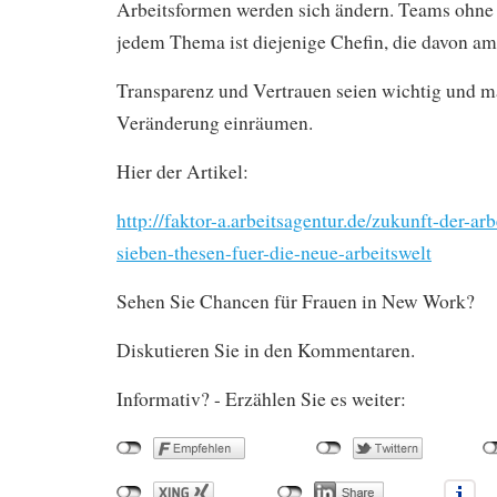
Arbeitsformen werden sich ändern. Teams ohne 
jedem Thema ist diejenige Chefin, die davon am
Transparenz und Vertrauen seien wichtig und m
Veränderung einräumen.
Hier der Artikel:
http://faktor-a.arbeitsagentur.de/zukunft-der-ar
sieben-thesen-fuer-die-neue-arbeitswelt
Sehen Sie Chancen für Frauen in New Work?
Diskutieren Sie in den Kommentaren.
Informativ? - Erzählen Sie es weiter: