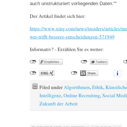
auch unstrukturiert vorliegenden Daten.““
Der Artikel findet sich hier:
https://www.xing.com/news/insiders/articles/m
wer-trifft-bessere-entscheidungen-571949
Informativ? - Erzählen Sie es weiter:
Filed under
Algorithmen
,
Ethik
,
Künstlich
Intelligenz
,
Online Recruiting
,
Social Medi
Zukunft der Arbeit