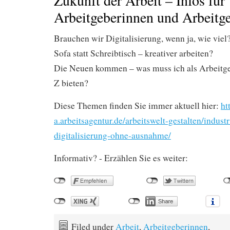
Zukunft der Arbeit – Infos für
Arbeitgeberinnen und Arbeitg
Brauchen wir Digitalisierung, wenn ja, wie viel
Sofa statt Schreibtisch – kreativer arbeiten?
Die Neuen kommen – was muss ich als Arbeitge
Z bieten?
Diese Themen finden Sie immer aktuell hier:
ht
a.arbeitsagentur.de/arbeitswelt-gestalten/industr
digitalisierung-ohne-ausnahme/
Informativ? - Erzählen Sie es weiter:
Filed under
Arbeit
,
Arbeitgeberinnen
,