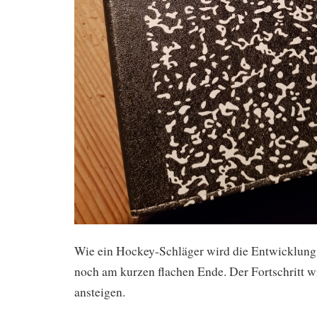
Wie ein Hockey-Schläger wird die Entwicklung s
noch am kurzen flachen Ende. Der Fortschritt w
ansteigen.