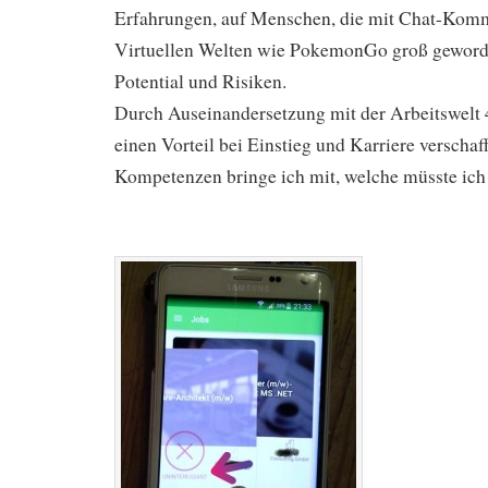
Erfahrungen, auf Menschen, die mit Chat-Kom
Virtuellen Welten wie PokemonGo groß geworde
Potential und Risiken.
Durch Auseinandersetzung mit der Arbeitswelt 4
einen Vorteil bei Einstieg und Karriere verscha
Kompetenzen bringe ich mit, welche müsste ic