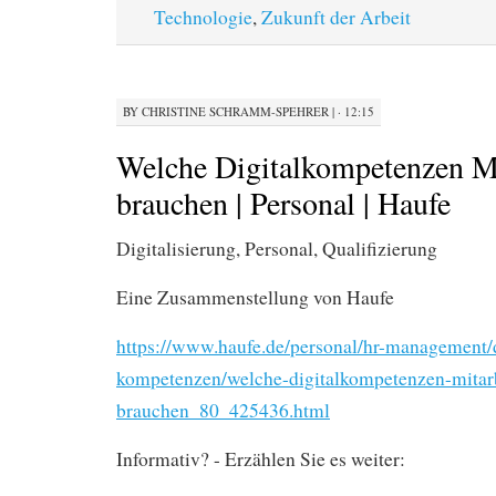
Technologie
,
Zukunft der Arbeit
BY
CHRISTINE SCHRAMM-SPEHRER
|
· 12:15
Welche Digitalkompetenzen Mi
brauchen | Personal | Haufe
Digitalisierung, Personal, Qualifizierung
Eine Zusammenstellung von Haufe
https://www.haufe.de/personal/hr-management/d
kompetenzen/welche-digitalkompetenzen-mitarb
brauchen_80_425436.html
Informativ? - Erzählen Sie es weiter: