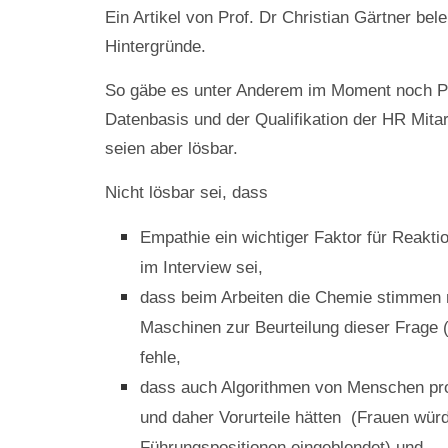
Ein Artikel von Prof. Dr Christian Gärtner bele
Hintergründe.
So gäbe es unter Anderem im Moment noch P
Datenbasis und der Qualifikation der HR Mitar
seien aber lösbar.
Nicht lösbar sei, dass
Empathie ein wichtiger Faktor für Reakt
im Interview sei,
dass beim Arbeiten die Chemie stimmen
Maschinen zur Beurteilung dieser Frage 
fehle,
dass auch Algorithmen von Menschen pr
und daher Vorurteile hätten (Frauen wür
Führungspositionen eingeblendet) und