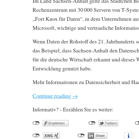
Im Land Sachsen-Anhalt gelte das Städtchen Bi
Rechenzentrum mit 30 000 Servern von T-Syste
„Fort Knox für Daten“, in dem Unternehmen aus 
Microsoft, wichtige und vertrauliche Informatio
Wenn Daten der Rohstoff des 21. Jahrhunderts s
das Beispiel, dass Sachsen-Anhalt den Datensc
für die deutsche Wirtschaft erkannt und dieses 
Entwicklung genutzt habe.
Mehr Informationen zu Datensicherheit und Hac
Continue reading
→
Informativ? - Erzählen Sie es weiter: