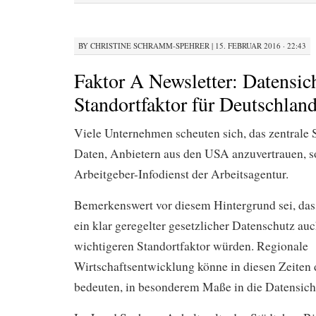
BY
CHRISTINE SCHRAMM-SPEHRER
|
15. FEBRUAR 2016 · 22:43
Faktor A Newsletter: Datensich
Standortfaktor für Deutschlan
Viele Unternehmen scheuten sich, das zentrale 
Daten, Anbietern aus den USA anzuvertrauen, s
Arbeitgeber-Infodienst der Arbeitsagentur.
Bemerkenswert vor diesem Hintergrund sei, das
ein klar geregelter gesetzlicher Datenschutz a
wichtigeren Standortfaktor würden. Regionale
Wirtschaftsentwicklung könne in diesen Zeiten
bedeuten, in besonderem Maße in die Datensiche