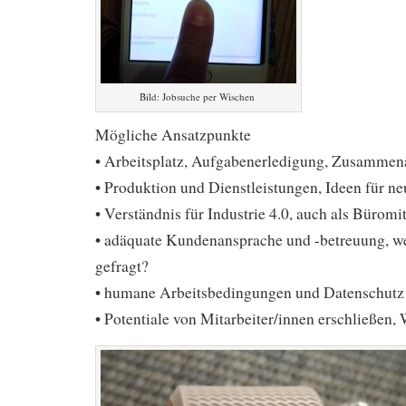
Bild: Jobsuche per Wischen
Mögliche Ansatzpunkte
• Arbeitsplatz, Aufgabenerledigung, Zusammen
• Produktion und Dienstleistungen, Ideen für n
• Verständnis für Industrie 4.0, auch als Büromit
• adäquate Kundenansprache und -betreuung, w
gefragt?
• humane Arbeitsbedingungen und Datenschutz
• Potentiale von Mitarbeiter/innen erschließen, 