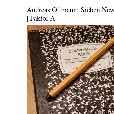
Andreas Ollmann: Sieben Ne
| Faktor A