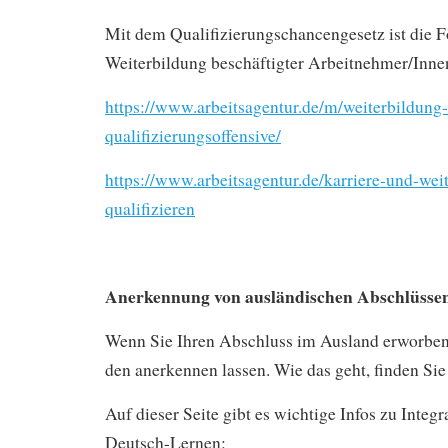
Mit dem Qualifizierungschancengesetz ist die 
Weiterbildung beschäftigter Arbeitnehmer/Inne
https://www.arbeitsagentur.de/m/weiterbildung-
qualifizierungsoffensive/
https://www.arbeitsagentur.de/karriere-und-weit
qualifizieren
Anerkennung von ausländischen Abschlüsse
Wenn Sie Ihren Abschluss im Ausland erworben
den anerkennen lassen. Wie das geht, finden Sie 
Auf dieser Seite gibt es wichtige Infos zu Integ
Deutsch-Lernen: