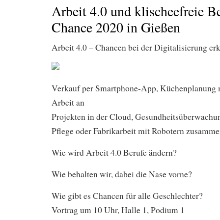
Arbeit 4.0 und klischeefreie B
Chance 2020 in Gießen
Arbeit 4.0 – Chancen bei der Digitalisierung e
Verkauf per Smartphone-App, Küchenplanung mi
Arbeit an
Projekten in der Cloud, Gesundheitsüberwachun
Pflege oder Fabrikarbeit mit Robotern zusamme
Wie wird Arbeit 4.0 Berufe ändern?
Wie behalten wir, dabei die Nase vorne?
Wie gibt es Chancen für alle Geschlechter?
Vortrag um 10 Uhr, Halle 1, Podium 1