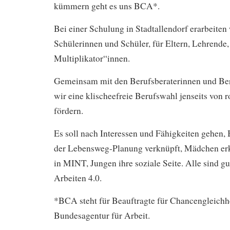
kümmern geht es uns BCA*.
Bei einer Schulung in Stadtallendorf erarbeiten
Schülerinnen und Schüler, für Eltern, Lehrende,
Multiplikator“innen.
Gemeinsam mit den Berufsberaterinnen und Ber
wir eine klischeefreie Berufswahl jenseits von
fördern.
Es soll nach Interessen und Fähigkeiten gehen,
der Lebensweg-Planung verknüpft, Mädchen e
in MINT, Jungen ihre soziale Seite. Alle sind gut
Arbeiten 4.0.
*BCA steht für Beauftragte für Chancengleichh
Bundesagentur für Arbeit.