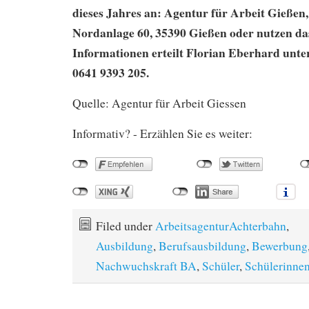
dieses Jahres an: Agentur für Arbeit Gießen
Nordanlage 60, 35390 Gießen oder nutzen da
Informationen erteilt Florian Eberhard un
0641 9393 205.
Quelle: Agentur für Arbeit Giessen
Informativ? - Erzählen Sie es weiter:
Filed under
ArbeitsagenturAchterbahn
,
Ausbildung
,
Berufsausbildung
,
Bewerbung
Nachwuchskraft BA
,
Schüler
,
Schülerinne