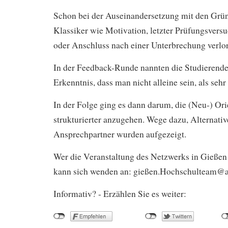
Schon bei der Auseinandersetzung mit den Grün
Klassiker wie Motivation, letzter Prüfungsvers
oder Anschluss nach einer Unterbrechung verlo
In der Feedback-Runde nannten die Studierende
Erkenntnis, dass man nicht alleine sein, als sehr
In der Folge ging es dann darum, die (Neu-) Or
strukturierter anzugehen. Wege dazu, Alternat
Ansprechpartner wurden aufgezeigt.
Wer die Veranstaltung des Netzwerks in Gießen 
kann sich wenden an: gießen.Hochschulteam@ar
Informativ? - Erzählen Sie es weiter: