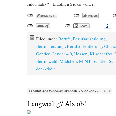
Informativ? - Erzählen Sie es weiter:
Filed under
Berufe
,
Berufsausbildung
,
Berufsberatung
,
Berufsorientierung
,
Chanc
Gender
,
Gender 4.0
,
Hessen
,
Klischeefrei
,
Berufswahl
,
Mädchen
,
MINT
,
Schüler
,
Sch
der Arbeit
BY
CHRISTINE SCHRAMM-SPEHRER
|
27. JANUAR 2019 · 11:10
Langweilig? Als ob!