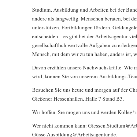
Studium, Ausbildung und Arbeiten bei der Bund
andere als langweilig. Menschen beraten, bei d
unterstützen, Fortbildungen fördern, Geldangel
entscheiden – es gibt bei der Arbeitsagentur vi
gesellschaftlich wertvolle Aufgaben zu erledige
Mensch, mit dem wir zu tun haben, anders ist, wi
Davon erzählen unsere Nachwuchskräfte. Wie 
wird, können Sie von unserem Ausbildungs-Tea
Besuchen Sie uns heute und morgen auf der Ch
Gießener Hessenhallen, Halle 7 Stand B3.
Wir hoffen, Sie mögen uns und werden Kolleg*i
Wer nicht kommen kann: Giessen.Studium@Arbe
Güsse.Ausbildung@Arbeitsagentur.de.