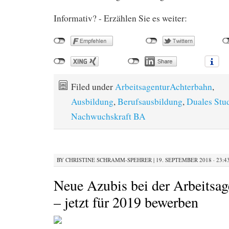
Informativ? - Erzählen Sie es weiter:
Filed under
ArbeitsagenturAchterbahn
,
Ausbildung
,
Berufsausbildung
,
Duales Stu
Nachwuchskraft BA
BY
CHRISTINE SCHRAMM-SPEHRER
|
19. SEPTEMBER 2018 · 23:4
Neue Azubis bei der Arbeitsa
– jetzt für 2019 bewerben