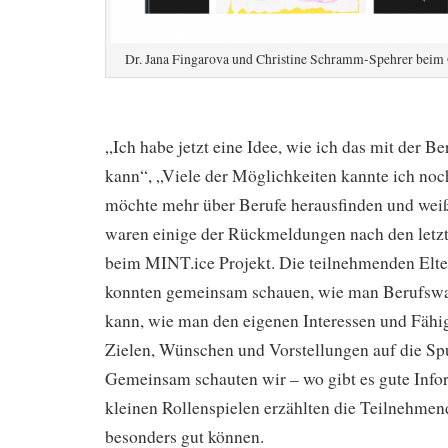
Dr. Jana Fingarova und Christine Schramm-Spehrer beim
„Ich habe jetzt eine Idee, wie ich das mit der B
kann“, „Viele der Möglichkeiten kannte ich noc
möchte mehr über Berufe herausfinden und weiß 
waren einige der Rückmeldungen nach den letz
beim MINT.ice Projekt. Die teilnehmenden Elte
konnten gemeinsam schauen, wie man Berufswa
kann, wie man den eigenen Interessen und Fähig
Zielen, Wünschen und Vorstellungen auf die S
Gemeinsam schauten wir – wo gibt es gute Info
kleinen Rollenspielen erzählten die Teilnehmen
besonders gut können.