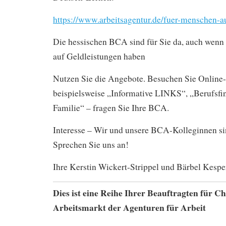
https://www.arbeitsagentur.de/fuer-menschen-
Die hessischen BCA sind für Sie da, auch wenn
auf Geldleistungen haben
Nutzen Sie die Angebote. Besuchen Sie Online
beispielsweise „Informative LINKS“, „Berufsf
Familie“ – fragen Sie Ihre BCA.
Interesse – Wir und unsere BCA-Kolleginnen sin
Sprechen Sie uns an!
Ihre Kerstin Wickert-Strippel und Bärbel Kespe
Dies ist eine Reihe Ihrer Beauftragten für C
Arbeitsmarkt der Agenturen für Arbeit