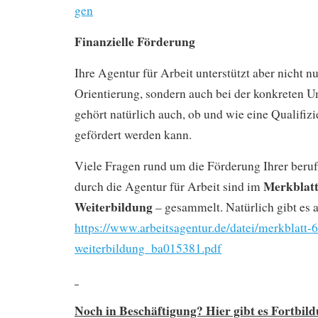
gen
Finanzielle Förderung
Ihre Agentur für Arbeit unterstützt aber nicht nu
Orientierung, sondern auch bei der konkreten 
gehört natürlich auch, ob und wie eine Qualifizi
gefördert werden kann.
Viele Fragen rund um die Förderung Ihrer beruf
Merkblatt
durch die Agentur für Arbeit sind im
Weiterbildung
– gesammelt. Natürlich gibt es 
https://www.arbeitsagentur.de/datei/merkblatt-6
weiterbildung_ba015381.pdf
Noch in Beschäftigung? Hier gibt es Fortbil