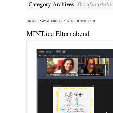
Berufsausbild
Category Archives:
BY
SCHRAMMSPEHRER
|
6. NOVEMBER 2020 · 12:20
MINT.ice Elternabend