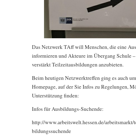
Das Netzwerk TAff will Menschen, die eine Aus
informieren und Akteure im Übergang Schule – 
verstärkt Teilzeitausbildungen anzubieten.
Beim heutigen Netzwerktreffen ging es auch um
Homepage, auf der Sie Infos zu Regelungen, M
Unterstützung finden:
Infos für Ausbildungs-Suchende:
http://www.arbeitswelt.hessen.de/arbeitsmarkt/t
bildungssuchende