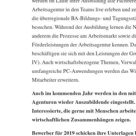
werden im Laufe ihrer Ausbildung alle Fachbere
Arbeitsagentur in den Teams live erleben und z
die überregionale BA-Bildungs- und Tagungsstä
besuchen. Während der Ausbildung lernen die 
anderem die Prozesse am Arbeitsmarkt sowie di
Förderleistungen der Arbeitsagentur kennen. D
beschäftigen sie sich mit den Leistungen der G
IV). Auch wirtschaftsbezogene Themen, Verwal
umfangreiche PC-Anwendungen werden das Wis
Mitarbeiter erweitern.
Auch im kommenden Jahr werden in den mitt
Agenturen wieder Auszubildende eingestellt
Interessierte, die gerne mit Menschen arbeit
wirtschaftlichen Zusammenhängen zeigen.
Bewerber für 2019 schicken ihre Unterlagen 