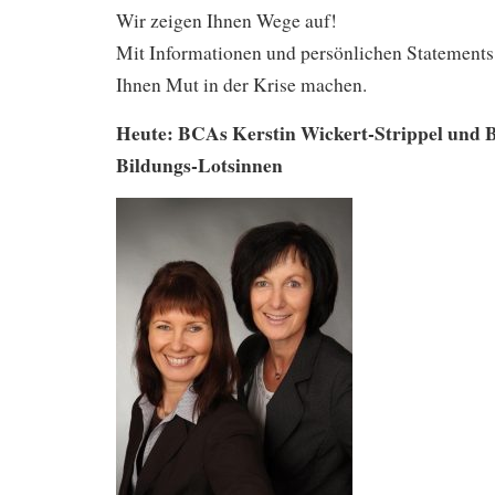
Wir zeigen Ihnen Wege auf!
Mit Informationen und persönlichen Statement
Ihnen Mut in der Krise machen.
Heute: BCAs
Kerstin Wickert-Strippel und 
Bildungs-Lotsinnen