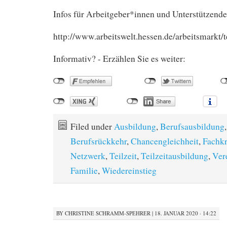
Infos für Arbeitgeber*innen und Unterstützende
http://www.arbeitswelt.hessen.de/arbeitsmarkt/t
Informativ? - Erzählen Sie es weiter:
Filed under
Ausbildung
,
Berufsausbildung
,
Berufsrückkehr
,
Chancengleichheit
,
Fachkr
Netzwerk
,
Teilzeit
,
Teilzeitausbildung
,
Ver
Familie
,
Wiedereinstieg
BY
CHRISTINE SCHRAMM-SPEHRER
|
18. JANUAR 2020 · 14:22