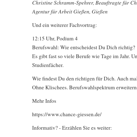
Christine Schramm-Spehrer, Beauftragte für Ch
Agentur für Arbeit Gießen, Gießen
Und ein weiterer Fachvortrag:
12:15
Uhr, Podium 4
Berufswahl: Wie entscheidest Du Dich richtig?
Es gibt fast so viele Berufe wie Tage im Jahr. 
Studienfächer.
Wie findest Du den richtigen für Dich. Auch m
Ohne Klischees. Berufswahlspektrum erweitern
Mehr Infos
https://www.chance-giessen.de/
Informativ? - Erzählen Sie es weiter: