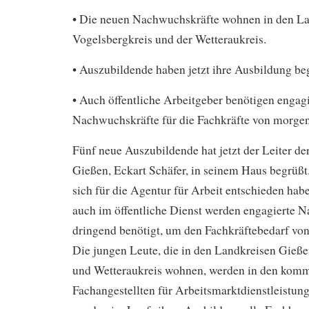
• Die neuen Nachwuchskräfte wohnen in den La
Vogelsbergkreis und der Wetteraukreis.
• Auszubildende haben jetzt ihre Ausbildung b
• Auch öffentliche Arbeitgeber benötigen engagi
Nachwuchskräfte für die Fachkräfte von morge
Fünf neue Auszubildende hat jetzt der Leiter de
Gießen, Eckart Schäfer, in seinem Haus begrüßt
sich für die Agentur für Arbeit entschieden hab
auch im öffentliche Dienst werden engagierte 
dringend benötigt, um den Fachkräftebedarf vo
Die jungen Leute, die in den Landkreisen Gieße
und Wetteraukreis wohnen, werden in den komm
Fachangestellten für Arbeitsmarktdienstleistung