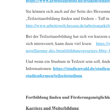
https://www.arbeitsagentur.de/lexikon/teilze
Sie können sich auch auf der Seite des Hessenn
„Teilzeitausbildung finden und fördern – Taff i
http://www.arbeitswelt.hessen.de/arbeitsmarkt/t
Bei der Teilzeitausbildung hat sich vor kurzem 
sich interessiert, kann dazu viel lesen:
https:/
novellierung-des-berufsbildungsgesetzes-bbig-
Und wenn ein Studium in Teilzeit sein soll, finde
https://studienwahl.de/studien
Informationen:
studienformen/teilzeitstudium
Fortbildung finden und Förderungsmöglichke
Karriere und Weiterbildung