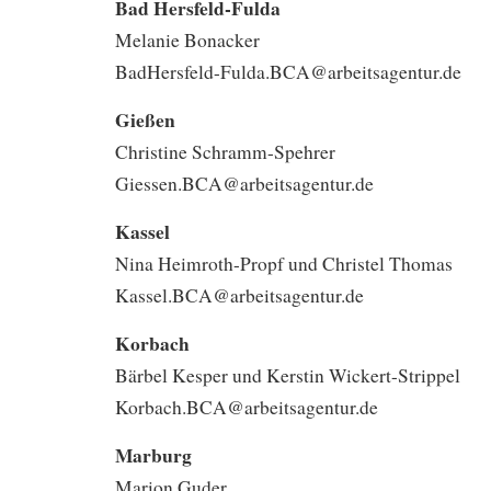
Bad Hersfeld-Fulda
Melanie Bonacker
BadHersfeld-Fulda.BCA@arbeitsagentur.de
Gießen
Christine Schramm-Spehrer
Giessen.BCA@arbeitsagentur.de
Kassel
Nina Heimroth-Propf und Christel Thomas
Kassel.BCA@arbeitsagentur.de
Korbach
Bärbel Kesper und Kerstin Wickert-Strippel
Korbach.BCA@arbeitsagentur.de
Marburg
Marion Guder