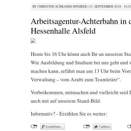
BY
CHRISTINE SCHRAMM-SPEHRER
|
13. SEPTEMBER 2018 · 10:3
Arbeitsagentur-Achterbahn in 
Hessenhalle Alsfeld
Heute bis 16 Uhr könnt auch Ihr an unserem Sta
Wie Ausbildung und Studium bei uns geht und 
machen kann, erfährt man um 13 Uhr beim Vortra
Verwaltung – vom Azubi zum Teamleiter“.
Vorbeikommen, mitmachen und vielleicht seid I
auch mit auf unserem Stand-Bild.
Informativ? - Erzählen Sie es weiter: