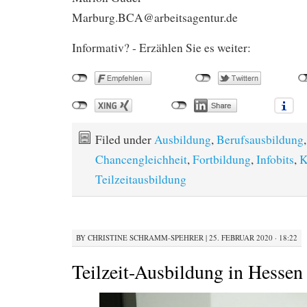
Marburg.BCA@arbeitsagentur.de
Informativ? - Erzählen Sie es weiter:
Filed under
Ausbildung
,
Berufsausbildung
,
Chancengleichheit
,
Fortbildung
,
Infobits
,
K
Teilzeitausbildung
BY
CHRISTINE SCHRAMM-SPEHRER
|
25. FEBRUAR 2020 · 18:22
Teilzeit-Ausbildung in Hessen 