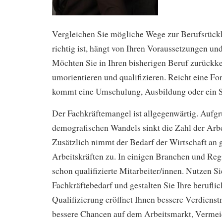
Vergleichen Sie mögliche Wege zur Berufsrück
richtig ist, hängt von Ihren Voraussetzungen u
Möchten Sie in Ihren bisherigen Beruf zurückke
umorientieren und qualifizieren. Reicht eine Fo
kommt eine Umschulung, Ausbildung oder ein 
Der Fachkräftemangel ist allgegenwärtig. Aufg
demografischen Wandels sinkt die Zahl der Arbe
Zusätzlich nimmt der Bedarf der Wirtschaft an g
Arbeitskräften zu. In einigen Branchen und Reg
schon qualifizierte Mitarbeiter/innen. Nutzen S
Fachkräftebedarf und gestalten Sie Ihre berufli
Qualifizierung eröffnet Ihnen bessere Verdienst
bessere Chancen auf dem Arbeitsmarkt, Verme