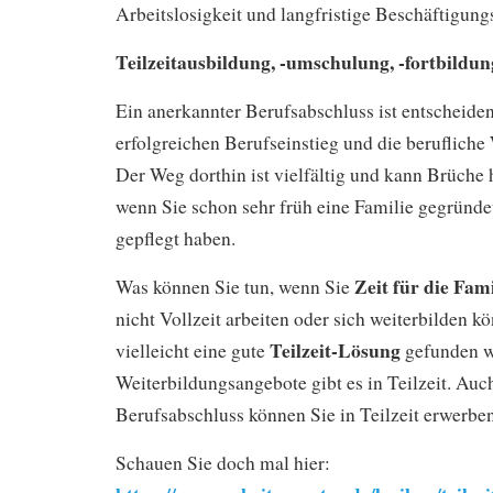
Arbeitslosigkeit und langfristige Beschäftigun
Teilzeitausbildung, -umschulung, -fortbildun
Ein anerkannter Berufsabschluss ist entscheiden
erfolgreichen Berufseinstieg und die berufliche
Der Weg dorthin ist vielfältig und kann Brüche
wenn Sie schon sehr früh eine Familie gegründ
gepflegt haben.
Zeit für die Fami
Was können Sie tun, wenn Sie
nicht Vollzeit arbeiten oder sich weiterbilden 
Teilzeit-Lösung
vielleicht eine gute
gefunden w
Weiterbildungsangebote gibt es in Teilzeit. Auc
Berufsabschluss können Sie in Teilzeit erwerben
Schauen Sie doch mal hier: