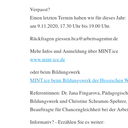
Verpasst?
Einen letzten Termin haben wir für dieses Jahr:
am 9.11.2020, 17.30 Uhr bis 19.00 Uhr.
Rückfragen giessen.bca@arbeitsagentur.de
Mehr Infos und Anmeldung über MINT.ice
www.mint-ice.de
oder beim Bildungswerk
MINT.ice beim Bildungswerk der Hessischen Wi
Referentinnen: Dr. Jana Fingarova, Pädagogisch
Bildungswerk und Christine Schramm-Spehrer, 
Beauftragte für Chancengleichheit bei der Arbe
Informativ? - Erzählen Sie es weiter: