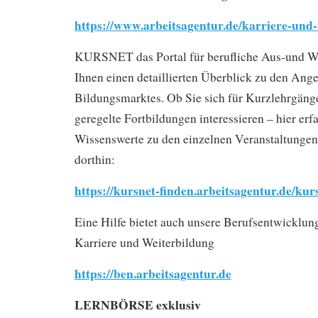
https://www.arbeitsagentur.de/karriere-und
KURSNET das Portal für berufliche Aus-und We
Ihnen einen detaillierten Überblick zu den Ang
Bildungsmarktes. Ob Sie sich für Kurzlehrgänge
geregelte Fortbildungen interessieren – hier erfa
Wissenswerte zu den einzelnen Veranstaltungen
dorthin:
https://kursnet-finden.arbeitsagentur.de/kur
Eine Hilfe bietet auch unsere Berufsentwicklu
Karriere und Weiterbildung
https://ben.arbeitsagentur.de
LERNBÖRSE exklusiv