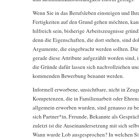
Wenn Sie in das Berufsleben einsteigen und I
Fertigkeiten auf den Grund gehen möchten, kan
hilfreich sein, bisherige Arbeitszeugnisse grün
denn die Eigenschaften, die dort stehen, sind d
Argumente, die eingebracht werden sollten. D
gerade diese Attribute aufgezählt worden sind, 
die Gründe dafür lassen sich nachvollziehen un
kommenden Bewerbung benannt werden.
Informell erworbene, unsichtbare, nicht in Zeug
Kompetenzen, die in Familienarbeit oder Ehre
allgemein erworben wurden, sind genauso zu be
sich Partner*in, Freunde, Bekannte als Gespräch
zuletzt ist die Auseinandersetzung mit sich selb
Wann wurde Lob ausgesprochen? In welchen Sit