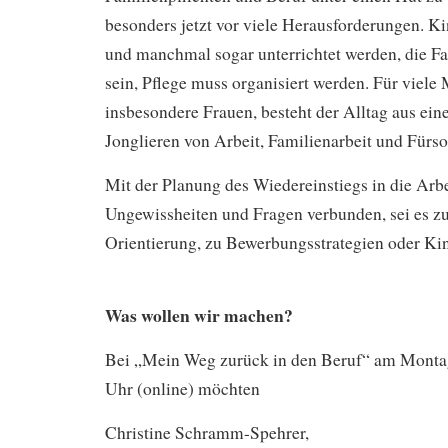
besonders jetzt vor viele Herausforderungen. K
und manchmal sogar unterrichtet werden, die Fam
sein, Pflege muss organisiert werden. Für viele
insbesondere Frauen, besteht der Alltag aus e
Jonglieren von Arbeit, Familienarbeit und Fürso
Mit der Planung des Wiedereinstiegs in die Arbe
Ungewissheiten und Fragen verbunden, sei es zu
Orientierung, zu Bewerbungsstrategien oder Ki
Was wollen wir machen?
Bei „Mein Weg zurück in den Beruf“ am Monta
Uhr (online) möchten
Christine Schramm-Spehrer,