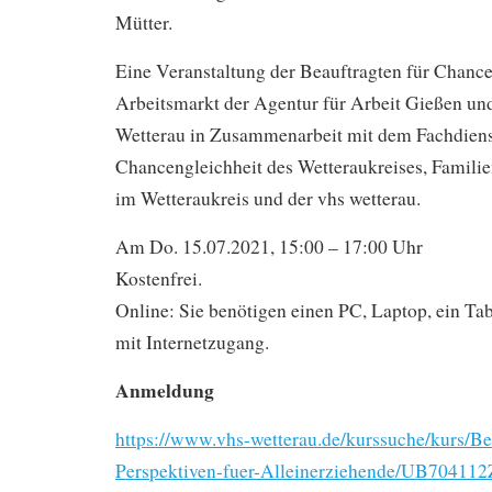
Mütter.
Eine Veranstaltung der Beauftragten für Chanc
Arbeitsmarkt der Agentur für Arbeit Gießen un
Wetterau in Zusammenarbeit mit dem Fachdiens
Chancengleichheit des Wetteraukreises, Famili
im Wetteraukreis und der vhs wetterau.
Am Do. 15.07.2021, 15:00 – 17:00 Uhr
Kostenfrei.
Online: Sie benötigen einen PC, Laptop, ein Ta
mit Internetzugang.
Anmeldung
https://www.vhs-wetterau.de/kurssuche/kurs/Be
Perspektiven-fuer-Alleinerziehende/UB704112