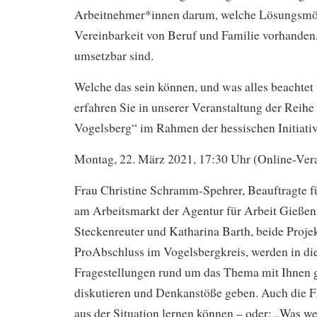
Arbeitnehmer*innen darum, welche Lösungsmög
Vereinbarkeit von Beruf und Familie vorhanden
umsetzbar sind.
Welche das sein können, und was alles beachtet 
erfahren Sie in unserer Veranstaltung der Rei
Vogelsberg“ im Rahmen der hessischen Initiat
Montag, 22. März 2021, 17:30 Uhr (Online-Vera
Frau Christine Schramm-Spehrer, Beauftragte f
am Arbeitsmarkt der Agentur für Arbeit Gießen
Steckenreuter und Katharina Barth, beide Projekt
ProAbschluss im Vogelsbergkreis, werden in di
Fragestellungen rund um das Thema mit Ihnen
diskutieren und Denkanstöße geben. Auch die 
aus der Situation lernen können – oder: „Was w