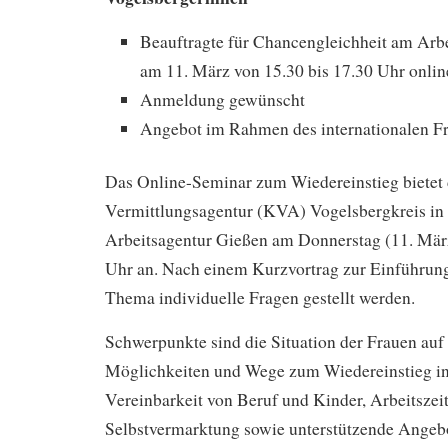
Beauftragte für Chancengleichheit am Arb
am 11. März von 15.30 bis 17.30 Uhr onlin
Anmeldung gewünscht
Angebot im Rahmen des internationalen Fr
Das Online-Seminar zum Wiedereinstieg biete
Vermittlungsagentur (KVA) Vogelsbergkreis in 
Arbeitsagentur Gießen am Donnerstag (11. März
Uhr an. Nach einem Kurzvortrag zur Einführun
Thema individuelle Fragen gestellt werden.
Schwerpunkte sind die Situation der Frauen auf
Möglichkeiten und Wege zum Wiedereinstieg in
Vereinbarkeit von Beruf und Kinder, Arbeitszei
Selbstvermarktung sowie unterstützende Angeb