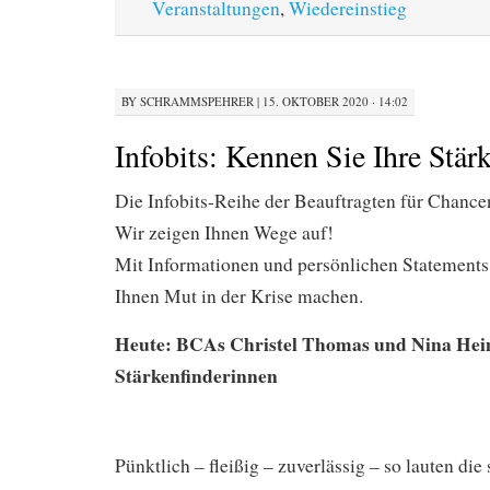
Veranstaltungen
,
Wiedereinstieg
BY
SCHRAMMSPEHRER
|
15. OKTOBER 2020 · 14:02
Infobits: Kennen Sie Ihre Stär
Die Infobits-Reihe der Beauftragten für Chanc
Wir zeigen Ihnen Wege auf!
Mit Informationen und persönlichen Statement
Ihnen Mut in der Krise machen.
Heute: BCAs Christel Thomas und Nina Hei
Stärkenfinderinnen
Pünktlich – fleißig – zuverlässig – so lauten die