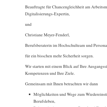
Beauftragte für Chancengleichheit am Arbeitsm
Digitalisierungs-Expertin,
und
Christiane Meyer-Fenderl,
Berufsberaterin im Hochschulteam und Persona
für ein bisschen mehr Sicherheit sorgen.
Wir starten mit einem Blick auf Ihre Ausgangssi
Kompetenzen und Ihre Ziele.
Gemeinsam mit Ihnen betrachten wir dann
Möglichkeiten und Wege zum Wiedereinsti
Berufsleben,