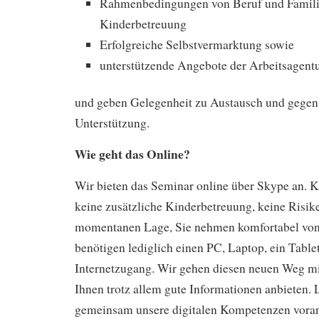
Rahmenbedingungen von Beruf und Familie,
Kinderbetreuung
Erfolgreiche Selbstvermarktung sowie
unterstützende Angebote der Arbeitsagent
und geben Gelegenheit zu Austausch und gegens
Unterstützung.
Wie geht das Online?
Wir bieten das Seminar online über Skype an. 
keine zusätzliche Kinderbetreuung, keine Risik
momentanen Lage, Sie nehmen komfortabel von z
benötigen lediglich einen PC, Laptop, ein Tabl
Internetzugang. Wir gehen diesen neuen Weg m
Ihnen trotz allem gute Informationen anbieten. 
gemeinsam unsere digitalen Kompetenzen vora