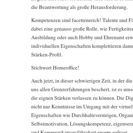
die Beantwortung als große Herausforderung.
Kompetenzen sind facettenreich! Talente und Fä
dabei eine genauso große Rolle, wie Fertigkeiten
Ausbildung oder auch Hobby und Ehrenamt erw
individuellen Eigenschaften komplettieren dann
Stärken-Profil.
Stichwort Homeoffice!
Auch jetzt, in dieser schwierigen Zeit, in der 
uns allen Grenzerfahrungen beschert, ist es umso
die eignen Stärken verlassen zu können. Die Digi
nicht nur Kenntnisse im Umgang mit der virtuel
Eigenschaften wie Durchhaltevermögen, Organis
Selbstmotivation, Lösungskompetenz, eigenvera
und Kommunikationsfähigkeit enorm gefragt.