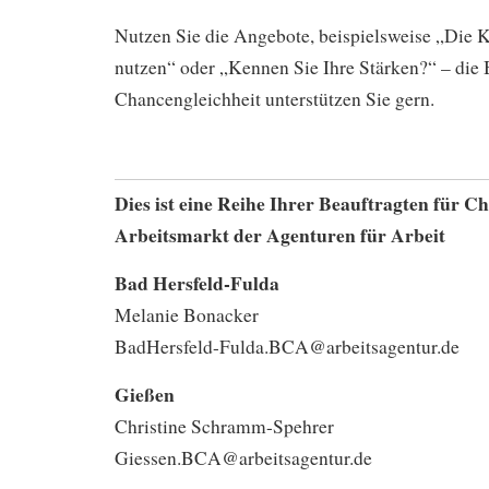
Nutzen Sie die Angebote, beispielsweise „Die K
nutzen“ oder „Kennen Sie Ihre Stärken?“ – die 
Chancengleichheit unterstützen Sie gern.
Dies ist eine Reihe Ihrer Beauftragten für C
Arbeitsmarkt der Agenturen für Arbeit
Bad Hersfeld-Fulda
Melanie Bonacker
BadHersfeld-Fulda.BCA@arbeitsagentur.de
Gießen
Christine Schramm-Spehrer
Giessen.BCA@arbeitsagentur.de