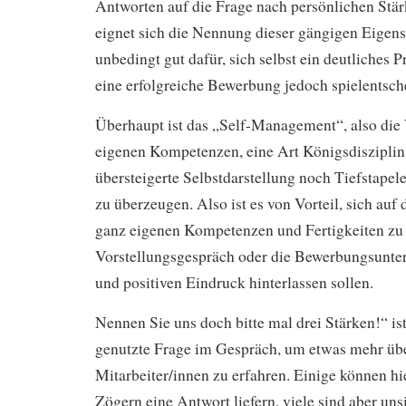
Antworten auf die Frage nach persönlichen Stär
eignet sich die Nennung dieser gängigen Eigens
unbedingt gut dafür, sich selbst ein deutliches P
eine erfolgreiche Bewerbung jedoch spielentsch
Überhaupt ist das „Self-Management“, also die
eigenen Kompetenzen, eine Art Königsdisziplin
übersteigerte Selbstdarstellung noch Tiefstapele
zu überzeugen. Also ist es von Vorteil, sich auf
ganz eigenen Kompetenzen und Fertigkeiten zu
Vorstellungsgespräch oder die Bewerbungsunter
und positiven Eindruck hinterlassen sollen.
Nennen Sie uns doch bitte mal drei Stärken!“ ist
genutzte Frage im Gespräch, um etwas mehr üb
Mitarbeiter/innen zu erfahren. Einige können hi
Zögern eine Antwort liefern, viele sind aber un