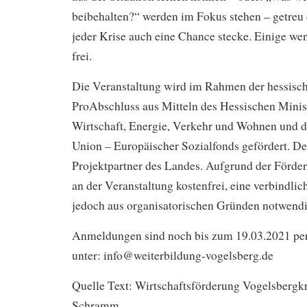
beibehalten?“ werden im Fokus stehen – getreu
jeder Krise auch eine Chance stecke. Einige we
frei.
Die Veranstaltung wird im Rahmen der hessische
ProAbschluss aus Mitteln des Hessischen Minis
Wirtschaft, Energie, Verkehr und Wohnen und 
Union – Europäischer Sozialfonds gefördert. De
Projektpartner des Landes. Aufgrund der Förder
an der Veranstaltung kostenfrei, eine verbindli
jedoch aus organisatorischen Gründen notwendi
Anmeldungen sind noch bis zum 19.03.2021 pe
unter: info@weiterbildung-vogelsberg.de
Quelle Text: Wirtschaftsförderung Vogelsbergkre
Schramm