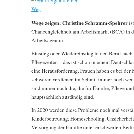
Wege zeigen: Christine Schramm-Spehrer
ist
Chancengleichheit am Arbeitsmarkt (BCA) in d
Arbeitsagentur.
Einstieg oder Wiedereinstieg in den Beruf nach
Pflegezeiten – das ist schon in einem Deutschl
eine Herausforderung. Frauen haben es bei der
schwerer, verdienen im Schnitt immer noch wen
sind immer noch die, die für Familie, Pflege un
hauptsächlich zuständig sind.
In 2020 werden diese Probleme noch mal verstärk
Kinderbetreuung, Homeschooling, Unsicherheit,
Versorgung der Familie unter erschwerten Bedi