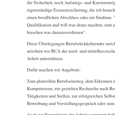
die Sicherheit, noch Aufstiegs- und Karrieremög
eigenständige Existenzsicherung, die ich brauch
einen beruflichen Abschluss oder ein Studium. “
Qualifikation und will was draus machen, statt al
bisschen was dazuzuverdienen“.
Diese Überlegungen Berufsrückkehrender möcht
möchten wir BCA der nord- und mittelhessisch
Arbeit unterstützen.
Dafür machen wir Angebote:
Zum planvollen Berufseinstieg, dem Erkennen d
Kompetenzen, zur gezielten Recherche nach Ber
Tätigkeiten und Stellen, zur erfolgreichen Selbs
Bewerbung und Vorstellungsgespräch oder zum
Auch wir Expertinnen der Arbeitsagenturen habe