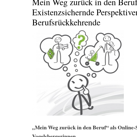
Mein Weg zurück in den Beruf
Existenzsichernde Perspektive
Berufsrückkehrende
„Mein Weg zurück in den Beruf“ als Online-
Vogelsbergerinnen