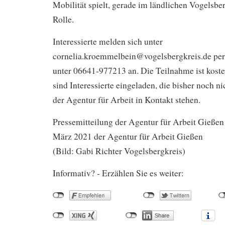
Mobilität spielt, gerade im ländlichen Vogelsber
Rolle.
Interessierte melden sich unter
cornelia.kroemmelbein@vogelsbergkreis.de per 
unter 06641-977213 an. Die Teilnahme ist koste
sind Interessierte eingeladen, die bisher noch n
der Agentur für Arbeit in Kontakt stehen.
Pressemitteilung der Agentur für Arbeit Gießen
März 2021 der Agentur für Arbeit Gießen
(Bild: Gabi Richter Vogelsbergkreis)
Informativ? - Erzählen Sie es weiter: