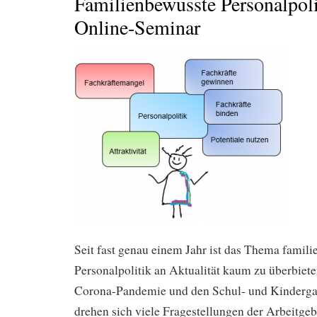
Familienbewusste Personalpoli
Online-Seminar
Seit fast genau einem Jahr ist das Thema famil
Personalpolitik an Aktualität kaum zu überbiete
Corona-Pandemie und den Schul- und Kinderga
drehen sich viele Fragestellungen der Arbeitge