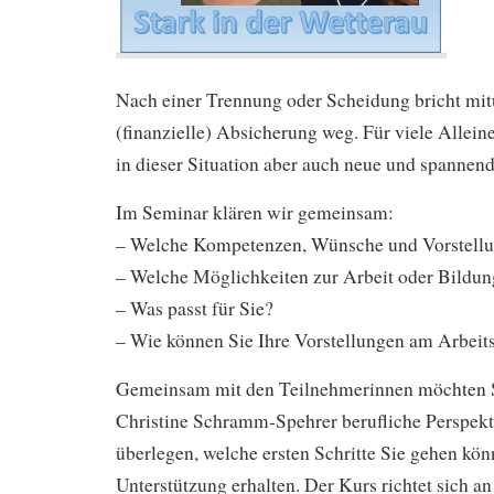
Nach einer Trennung oder Scheidung bricht mitu
(finanzielle) Absicherung weg. Für viele Allein
in dieser Situation aber auch neue und spannen
Im Seminar klären wir gemeinsam:
– Welche Kompetenzen, Wünsche und Vorstellu
– Welche Möglichkeiten zur Arbeit oder Bildung
– Was passt für Sie?
– Wie können Sie Ihre Vorstellungen am Arbei
Gemeinsam mit den Teilnehmerinnen möchten 
Christine Schramm-Spehrer berufliche Perspekt
überlegen, welche ersten Schritte Sie gehen kö
Unterstützung erhalten. Der Kurs richtet sich an