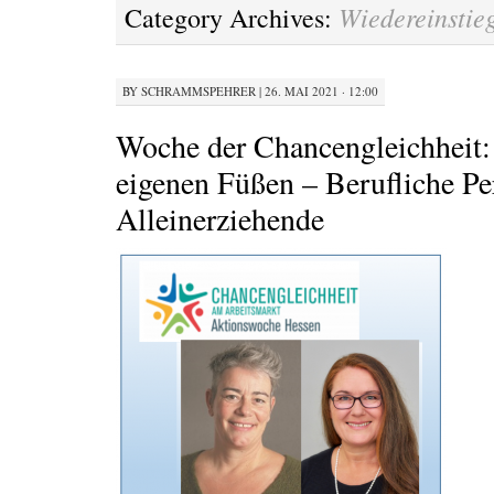
Wiedereinstie
Category Archives:
BY
SCHRAMMSPEHRER
|
26. MAI 2021 · 12:00
Woche der Chancengleichheit: 
eigenen Füßen – Berufliche Pe
Alleinerziehende