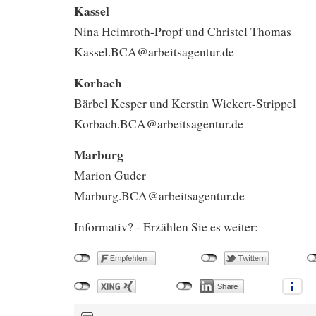
Kassel
Nina Heimroth-Propf und Christel Thomas
Kassel.BCA@arbeitsagentur.de
Korbach
Bärbel Kesper und Kerstin Wickert-Strippel
Korbach.BCA@arbeitsagentur.de
Marburg
Marion Guder
Marburg.BCA@arbeitsagentur.de
Informativ? - Erzählen Sie es weiter: