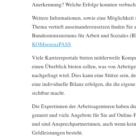
Anerkennung? Welche Erfolge konnten verbuch
Weitere Informationen, sowie eine Möglichkeit 
Thema vertieft auseinanderzusetzen finden Sie a
Bundesministeriums für Arbeit und Soziales 
KOMpetenzPASS
Viele Karriereportale bieten mittlerweile Kompe
einen Überblick bieten sollen, was von Arbeitg
nachgefragt wird. Dies kann eine Stütze sein, d
eine individuelle Bilanz erfolgen, die die eigene
sichtbar macht.
Die Expertinnen der Arbeitsagenturen haben di
genutzt und viele Angebote für Sie auf Online-
und sind Ansprechpartnerinnen, auch wenn kei
Geldleistungen besteht.