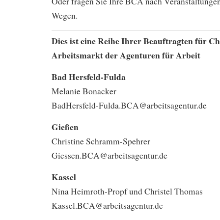
Oder fragen Sie Ihre BCA nach Veranstaltungen
Wegen.
Dies ist eine Reihe Ihrer Beauftragten für C
Arbeitsmarkt der Agenturen für Arbeit
Bad Hersfeld-Fulda
Melanie Bonacker
BadHersfeld-Fulda.BCA@arbeitsagentur.de
Gießen
Christine Schramm-Spehrer
Giessen.BCA@arbeitsagentur.de
Kassel
Nina Heimroth-Propf und Christel Thomas
Kassel.BCA@arbeitsagentur.de