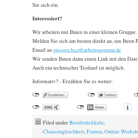
Sie sich ein.
Interessiert?
Wir arbeiten mit Ihnen in einer kleinen Gruppe.
Melden Sie sich am besten direkt an, um Ihren P
Email an
giessen.bca@arbeitsagentur.de
Wir senden Ihnen dann einen Link mit den Date
Auch ein technischer Testlauf ist möglich.
Informativ? - Erzählen Sie es weiter:
Filed under
Berufsrückkehr
,
Chancengleichheit
,
Frauen
,
Online Works