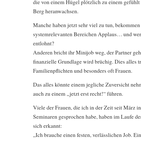
die von einem Hügel plötzlich zu einem gefühl
Berg heranwachsen.
Manche haben jetzt sehr viel zu tun, bekommen f
systemrelevanten Bereichen Applaus… und wer
entlohnt?
Anderen bricht ihr Minijob weg, der Partner geht
finanzielle Grundlage wird brüchig. Dies alles t
Familienpflichten und besonders oft Frauen.
Das alles könnte einem jegliche Zuversicht neh
auch zu einem „jetzt erst recht!“ führen.
Viele der Frauen, die ich in der Zeit seit März 
Seminaren gesprochen habe, haben im Laufe der
sich erkannt:
„Ich brauche einen festen, verlässlichen Job. Ei