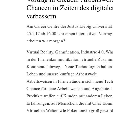
Chancen in Zeiten des digital
verbessern
Am Career Centre der Justus Liebig Universität
25.1.17 ab 16.00 Uhr einen interaktiven Vortrag
arbeiten wir morgen?
Virtual Reality, Gamification, Industrie 4.0, 
in der Firmenkommunikation, virtuelle Zusamm
Kontinente hinweg – Neue Technologien halten E
Leben und unsere künftige Arbeitswelt.
Arbeitsweisen in Firmen ändern sich, neue Tech
Chance für neue Arbeitsweisen und Angebote. 
Produkte treffen auf Kunden mit anderen Lebe
Erfahrungen, auf Menschen, die mit Chat-Kom
Virtuellen Welten wie PokemonGo groß geworde