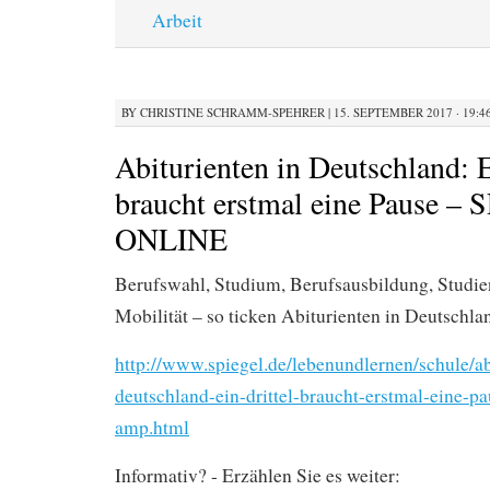
Arbeit
BY
CHRISTINE SCHRAMM-SPEHRER
|
15. SEPTEMBER 2017 · 19:4
Abiturienten in Deutschland: E
braucht erstmal eine Pause –
ONLINE
Berufswahl, Studium, Berufsausbildung, Studi
Mobilität – so ticken Abiturienten in Deutschl
http://www.spiegel.de/lebenundlernen/schule/ab
deutschland-ein-drittel-braucht-erstmal-eine-p
amp.html
Informativ? - Erzählen Sie es weiter: