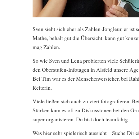
Sven sieht sich eher als Zahlen-Jongleur, er ist
Mathe, behält gut die Übersicht, kann gut konzen
mag Zahlen.
So wie Sven und Lena probierten viele Schüleri
den Oberstufen-Infotagen in Alsfeld unsere Ag
Bei Tim war es der Menschenversteher, bei Rah
Reiterin.
Viele ließen sich auch zu viert fotografieren. 
Stärken kam es oft zu Diskussionen bei den Gr
super organisieren. Du bist doch teamfähig.
Was hier sehr spielerisch aussieht – Suche Dir e