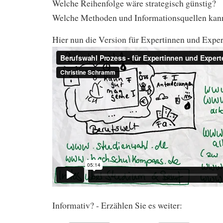
Welche Reihenfolge wäre strategisch günstig?
Welche Methoden und Informationsquellen kan
Hier nun die Version für Expertinnen und Exper
Informativ? - Erzählen Sie es weiter: