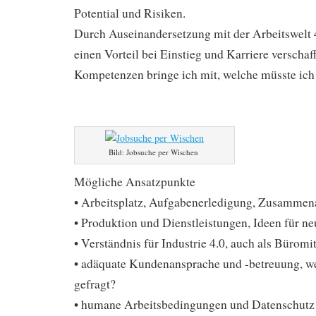
Potential und Risiken.
Durch Auseinandersetzung mit der Arbeitswelt 4
einen Vorteil bei Einstieg und Karriere verscha
Kompetenzen bringe ich mit, welche müsste ic
Bild: Jobsuche per Wischen
Mögliche Ansatzpunkte
• Arbeitsplatz, Aufgabenerledigung, Zusammen
• Produktion und Dienstleistungen, Ideen für n
• Verständnis für Industrie 4.0, auch als Büromit
• adäquate Kundenansprache und -betreuung, w
gefragt?
• humane Arbeitsbedingungen und Datenschutz