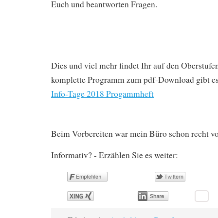
Euch und beantworten Fragen.
Dies und viel mehr findet Ihr auf den Oberstufe
komplette Programm zum pdf-Download gibt es
Info-Tage 2018 Progammheft
Beim Vorbereiten war mein Büro schon recht vo
Informativ? - Erzählen Sie es weiter: