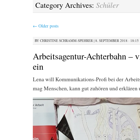
Schüler
Category Archives:
←
Older posts
BY
CHRISTINE SCHRAMM-SPEHRER
|
8. SEPTEMBER 2018 · 18:15
Arbeitsagentur-Achterbahn – vi
ein
Lena will Kommunikations-Profi bei der Arbeit
mag Menschen, kann gut zuhören und erklären 