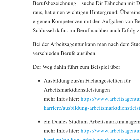
Berufsbezeichnung – suche Dir Fähnchen mit 
raus, hat einen wichtigen Hintergrund: Überei
eigenen Kompetenzen mit den Aufgaben von Ber
Schlüssel dafür. im Beruf nachher auch Erfolg z
Bei der Arbeitsagentur kann man nach dem Stu
verschieden Berufe ausüben.
Der Weg dahin führt zum Beispiel über
Ausbildung zur/m Fachangestellten für
Arbeitsmarktdienstleistungen
mehr Infos hier:
https://www.arbeitsagentu
karriere/ausbildung-arbeitsmarktdienstlei
ein Duales Studium Arbeitsmarktmanagem
mehr Infos hier:
https://www.arbeitsagentu
karriere/studium-arbeitsmarktmanagement