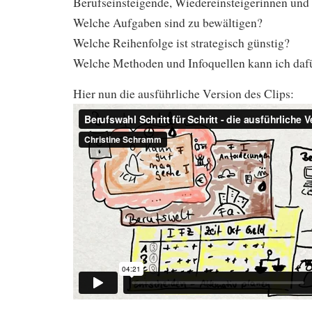
Berufseinsteigende, Wiedereinsteigerinnen und 
Welche Aufgaben sind zu bewältigen?
Welche Reihenfolge ist strategisch günstig?
Welche Methoden und Infoquellen kann ich daf
Hier nun die ausführliche Version des Clips: