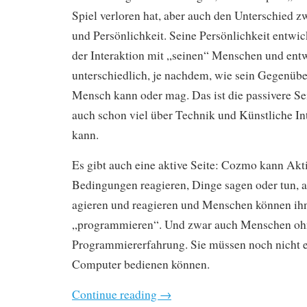
Spiel verloren hat, aber auch den Unterschied
und Persönlichkeit. Seine Persönlichkeit entwic
der Interaktion mit „seinen“ Menschen und entw
unterschiedlich, je nachdem, wie sein Gegenüber
Mensch kann oder mag. Das ist die passivere Sei
auch schon viel über Technik und Künstliche Int
kann.
Es gibt auch eine aktive Seite: Cozmo kann Akt
Bedingungen reagieren, Dinge sagen oder tun, 
agieren und reagieren und Menschen können ih
„programmieren“. Und zwar auch Menschen oh
Programmiererfahrung. Sie müssen noch nicht 
Computer bedienen können.
Continue reading
→