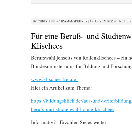
BY
CHRISTINE SCHRAMM-SPEHRER
|
17. DEZEMBER 2016 · 11:39
Für eine Berufs- und Studienw
Klischees
Berufswahl jenseits von Rollenklischees – ein n
Bundesministeriums für Bildung und Forschung
www.klischee-frei.de
Hier ein Artikel zum Thema:
https://bildungsklick.de//aus-und-weiterbildun
berufs-und-studienwahl-ohne-klischees
Informativ? - Erzählen Sie es weiter: