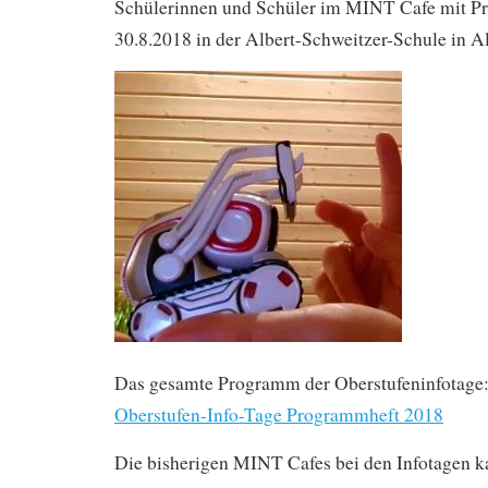
Schülerinnen und Schüler im MINT Cafe mit Pr
30.8.2018 in der Albert-Schweitzer-Schule in Al
Das gesamte Programm der Oberstufeninfotage
Oberstufen-Info-Tage Programmheft 2018
Die bisherigen MINT Cafes bei den Infotagen ka