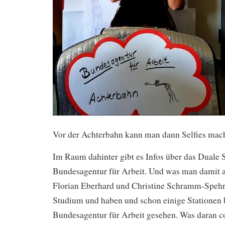
Vor der Achterbahn kann man dann Selfies mac
Im Raum dahinter gibt es Infos über das Duale 
Bundesagentur für Arbeit. Und was man damit 
Florian Eberhard und Christine Schramm-Spehr
Studium und haben und schon einige Stationen 
Bundesagentur für Arbeit gesehen. Was daran coo