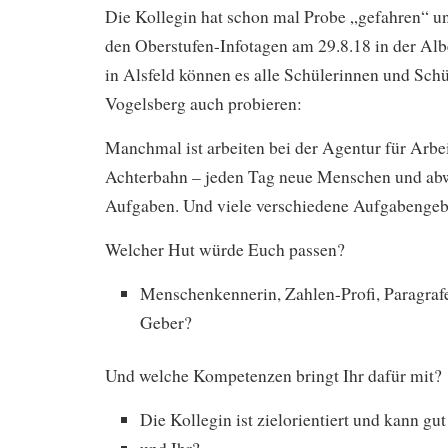
Die Kollegin hat schon mal Probe „gefahren“ un
den Oberstufen-Infotagen am 29.8.18 in der Al
in Alsfeld können es alle Schülerinnen und Sch
Vogelsberg auch probieren:
Manchmal ist arbeiten bei der Agentur für Arbei
Achterbahn – jeden Tag neue Menschen und ab
Aufgaben. Und viele verschiedene Aufgabengeb
Welcher Hut würde Euch passen?
Menschenkennerin, Zahlen-Profi, Paragrafe
Geber?
Und welche Kompetenzen bringt Ihr dafür mit?
Die Kollegin ist zielorientiert und kann gu