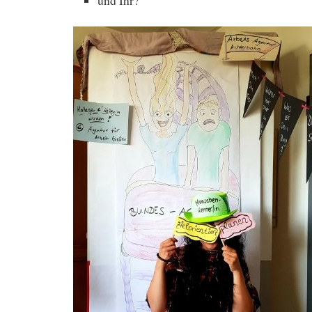
und Ihr?