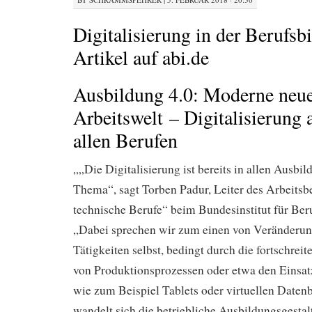
Digitalisierung in der Berufsb
Artikel auf abi.de
Ausbildung 4.0: Moderne neu
Arbeitswelt – Digitalisierung 
allen Berufen
„„Die Digitalisierung ist bereits in allen Ausbi
Thema“, sagt Torben Padur, Leiter des Arbeitsb
technische Berufe“ beim Bundesinstitut für Be
„Dabei sprechen wir zum einen von Veränderun
Tätigkeiten selbst, bedingt durch die fortschre
von Produktionsprozessen oder etwa den Einsat
wie zum Beispiel Tablets oder virtuellen Daten
wandelt sich die betriebliche Ausbildungsgest