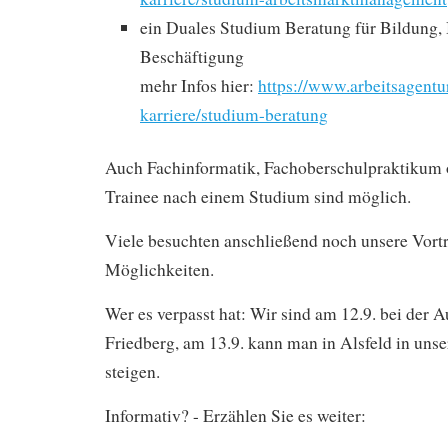
ein Duales Studium Beratung für Bildung,
Beschäftigung
mehr Infos hier:
https://www.arbeitsagentu
karriere/studium-beratung
Auch Fachinformatik, Fachoberschulpraktikum o
Trainee nach einem Studium sind möglich.
Viele besuchten anschließend noch unsere Vort
Möglichkeiten.
Wer es verpasst hat: Wir sind am 12.9. bei der 
Friedberg, am 13.9. kann man in Alsfeld in uns
steigen.
Informativ? - Erzählen Sie es weiter: