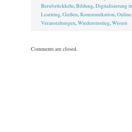
Berufsrückkehr
,
Bildung
,
Digitalisierung i
Learning
,
Gießen
,
Kommunikation
,
Online
Veranstaltungen
,
Wiedereinstieg
,
Wissen
Comments are closed.