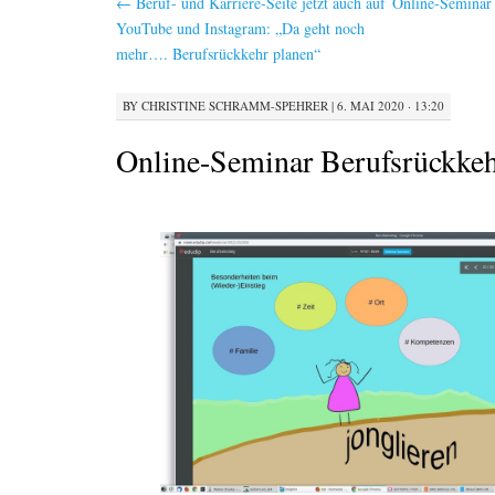
←
Beruf- und Karriere-Seite jetzt auch auf
Online-Seminar 
YouTube und Instagram: „Da geht noch
mehr…. Berufsrückkehr planen“
BY
CHRISTINE SCHRAMM-SPEHRER
|
6. MAI 2020 · 13:20
Online-Seminar Berufsrückke