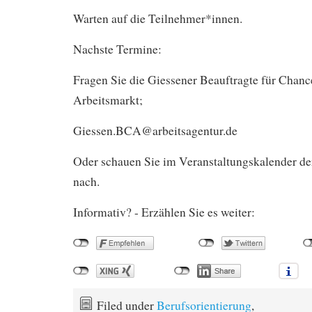
Warten auf die Teilnehmer*innen.
Nachste Termine:
Fragen Sie die Giessener Beauftragte für Chan
Arbeitsmarkt;
Giessen.BCA@arbeitsagentur.de
Oder schauen Sie im Veranstaltungskalender de
nach.
Informativ? - Erzählen Sie es weiter:
Filed under
Berufsorientierung
,