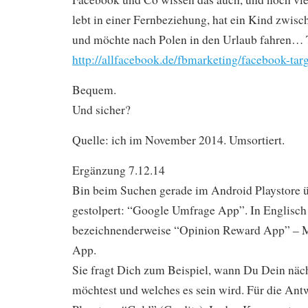
lebt in einer Fernbeziehung, hat ein Kind zwisc
und möchte nach Polen in den Urlaub fahren… 
http://allfacebook.de/fbmarketing/facebook-targ
Bequem.
Und sicher?
Quelle: ich im November 2014. Umsortiert.
Ergänzung 7.12.14
Bin beim Suchen gerade im Android Playstore 
gestolpert: “Google Umfrage App”. In Englisch 
bezeichnenderweise “Opinion Reward App” – 
App.
Sie fragt Dich zum Beispiel, wann Du Dein näc
möchtest und welches es sein wird. Für die Antw