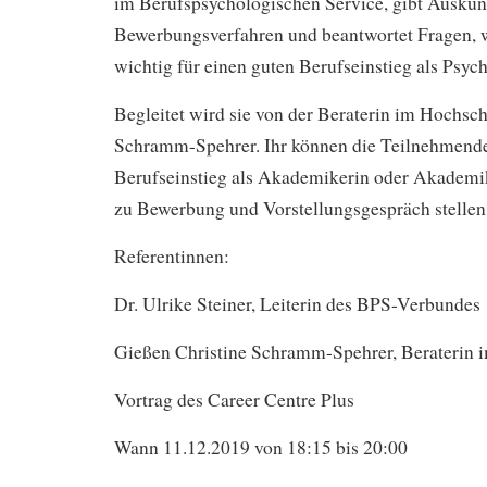
im Berufspsychologischen Service, gibt Auskun
Bewerbungsverfahren und beantwortet Fragen, w
wichtig für einen guten Berufseinstieg als Psych
Begleitet wird sie von der Beraterin im Hochsch
Schramm-Spehrer. Ihr können die Teilnehmend
Berufseinstieg als Akademikerin oder Akademik
zu Bewerbung und Vorstellungsgespräch stellen
Referentinnen:
Dr. Ulrike Steiner, Leiterin des BPS-Verbundes
Gießen Christine Schramm-Spehrer, Beraterin
Vortrag des Career Centre Plus
Wann 11.12.2019 von 18:15 bis 20:00