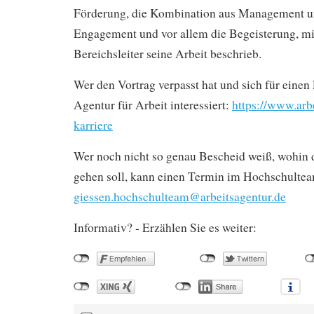
Förderung, die Kombination aus Management u
Engagement und vor allem die Begeisterung, mi
Bereichsleiter seine Arbeit beschrieb.
Wer den Vortrag verpasst hat und sich für einen 
Agentur für Arbeit interessiert:
https://www.arb
karriere
Wer noch nicht so genau Bescheid weiß, wohin d
gehen soll, kann einen Termin im Hochschultea
giessen.hochschulteam@arbeitsagentur.de
Informativ? - Erzählen Sie es weiter: