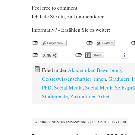
Feel free to comment.
Ich lade Sie ein, zu kommentieren.
Informativ? - Erzählen Sie es weiter:
Filed under
Akademiker
,
Bewerbung
,
Geisteswissenschaftler_innen
,
Graduiert
,
I
PhD
,
Social Media
,
Social Media Selbstprä
Studierende
,
Zukunft der Arbeit
BY
CHRISTINE SCHRAMM-SPEHRER
|
16. APRIL 2015 · 19:30