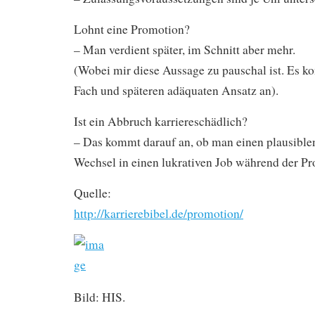
Lohnt eine Promotion?
– Man verdient später, im Schnitt aber mehr.
(Wobei mir diese Aussage zu pauschal ist. Es k
Fach und späteren adäquaten Ansatz an).
Ist ein Abbruch karriereschädlich?
– Das kommt darauf an, ob man einen plausible
Wechsel in einen lukrativen Job während der P
Quelle:
http://karrierebibel.de/promotion/
Bild: HIS.