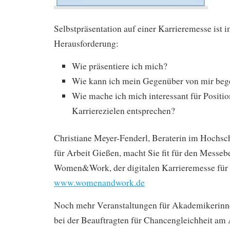
Selbstpräsentation auf einer Karrieremesse ist 
Herausforderung:
Wie präsentiere ich mich?
Wie kann ich mein Gegenüber von mir beg
Wie mache ich mich interessant für Positi
Karrierezielen entsprechen?
Christiane Meyer-Fenderl, Beraterin im Hochsc
für Arbeit Gießen, macht Sie fit für den Messeb
Women&Work, der digitalen Karrieremesse für 
www.womenandwork.de
Noch mehr Veranstaltungen für Akademikerinn
bei der Beauftragten für Chancengleichheit am