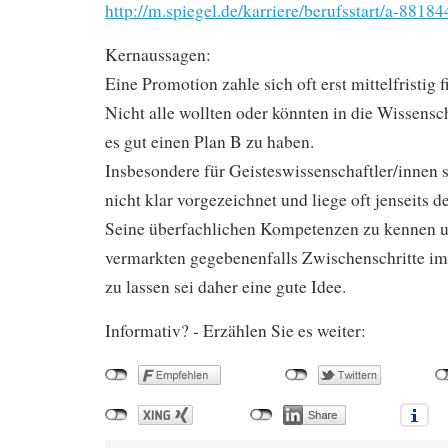
http://m.spiegel.de/karriere/berufsstart/a-88184
Kernaussagen:
Eine Promotion zahle sich oft erst mittelfristig f
Nicht alle wollten oder könnten in die Wissensc
es gut einen Plan B zu haben.
Insbesondere für Geisteswissenschaftler/innen 
nicht klar vorgezeichnet und liege oft jenseits 
Seine überfachlichen Kompetenzen zu kennen u
vermarkten gegebenenfalls Zwischenschritte im 
zu lassen sei daher eine gute Idee.
Informativ? - Erzählen Sie es weiter: