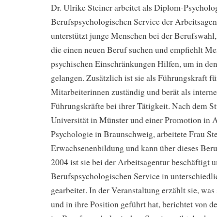
Dr. Ulrike Steiner arbeitet als Diplom-Psycholo
Berufspsychologischen Service der Arbeitsagen
unterstützt junge Menschen bei der Berufswahl,
die einen neuen Beruf suchen und empfiehlt M
psychischen Einschränkungen Hilfen, um in den
gelangen. Zusätzlich ist sie als Führungskraft f
Mitarbeiterinnen zuständig und berät als intern
Führungskräfte bei ihrer Tätigkeit. Nach dem S
Universität in Münster und einer Promotion in 
Psychologie in Braunschweig, arbeitete Frau Ste
Erwachsenenbildung und kann über dieses Berufs
2004 ist sie bei der Arbeitsagentur beschäftigt 
Berufspsychologischen Service in unterschiedli
gearbeitet. In der Veranstaltung erzählt sie, was
und in ihre Position geführt hat, berichtet von 