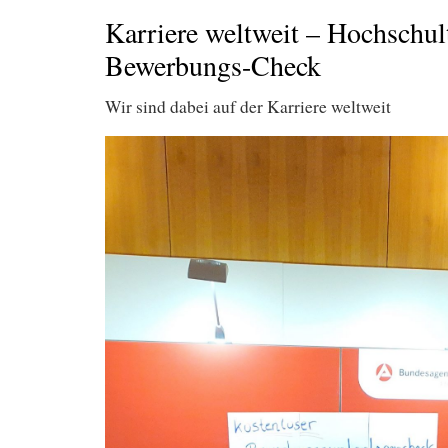
Karriere weltweit – Hochschul
Bewerbungs-Check
Wir sind dabei auf der Karriere weltweit