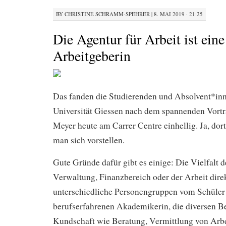
BY
CHRISTINE SCHRAMM-SPEHRER
|
8. MAI 2019 · 21:25
Die Agentur für Arbeit ist eine
Arbeitgeberin
Das fanden die Studierenden und Absolvent*inn
Universität Giessen nach dem spannenden Vortr
Meyer heute am Carrer Centre einhellig. Ja, dort
man sich vorstellen.
Gute Gründe dafür gibt es einige: Die Vielfalt 
Verwaltung, Finanzbereich oder der Arbeit dire
unterschiedliche Personengruppen vom Schüler 
berufserfahrenen Akademikerin, die diversen B
Kundschaft wie Beratung, Vermittlung von Arbei