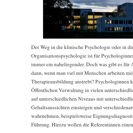
Der Weg in die klinische Psychologie oder in di
Organisationspsychologie ist für Psychologinn
immer ein naheliegender. Doch was gibt es für 
dann, wenn man viel mit Menschen arbeiten möc
Therapieausbildung anstrebt? Psychologinnen kö
Öffentlichen Verwaltung in vielen unterschiedl
auf unterschiedlichen Niveaus mit unterschiedl
Gehaltsaussichten einsteigen und verschiedena
wahrnehmen, beispielsweise Eignungsdiagnosti
Führung. Hierzu wollen die Referentinnen einen