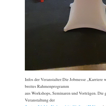
Infos der Veranstalter:Die Jobmesse „Karriere w
breites Rahmenprogramm
aus Workshops, Seminaren und Vorträgen. Die
Veranstaltung der