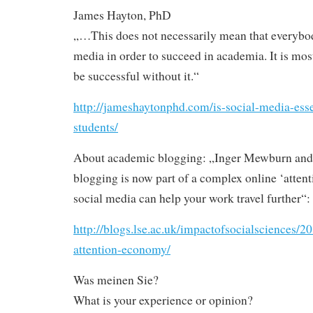
James Hayton, PhD
„…This does not necessarily mean that everybo
media in order to succeed in academia. It is most
be successful without it.“
http://jameshaytonphd.com/is-social-media-esse
students/
About academic blogging: „Inger Mewburn and
blogging is now part of a complex online ‘atte
social media can help your work travel further“:
http://blogs.lse.ac.uk/impactofsocialsciences/
attention-economy/
Was meinen Sie?
What is your experience or opinion?