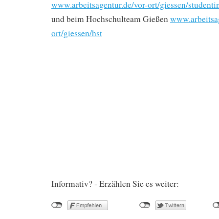
www.arbeitsagentur.de/vor-ort/giessen/studenti
und beim Hochschulteam Gießen
www.arbeitsag
ort/giessen/hst
Informativ? - Erzählen Sie es weiter: