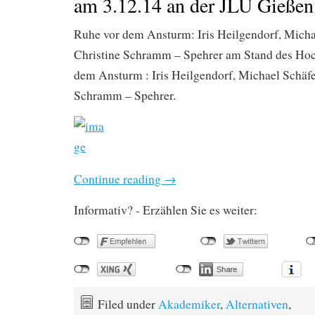
am 3.12.14 an der JLU Gießen
Ruhe vor dem Ansturm: Iris Heilgendorf, Micha
Christine Schramm – Spehrer am Stand des Hoc
dem Ansturm : Iris Heilgendorf, Michael Schäfe
Schramm – Spehrer.
Continue reading
→
Informativ? - Erzählen Sie es weiter:
Filed under
Akademiker
,
Alternativen
,