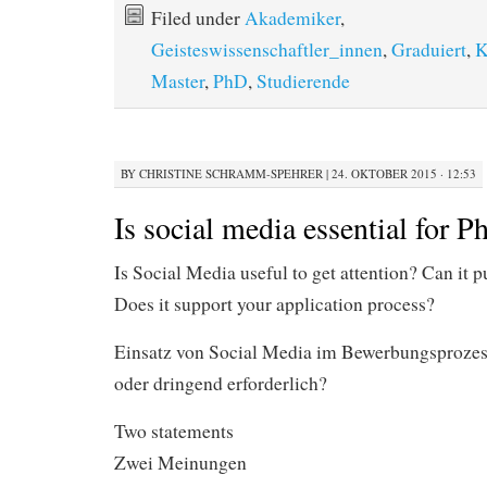
Filed under
Akademiker
,
Geisteswissenschaftler_innen
,
Graduiert
,
K
Master
,
PhD
,
Studierende
BY
CHRISTINE SCHRAMM-SPEHRER
|
24. OKTOBER 2015 · 12:53
Is social media essential for 
Is Social Media useful to get attention? Can it 
Does it support your application process?
Einsatz von Social Media im Bewerbungsprozes
oder dringend erforderlich?
Two statements
Zwei Meinungen