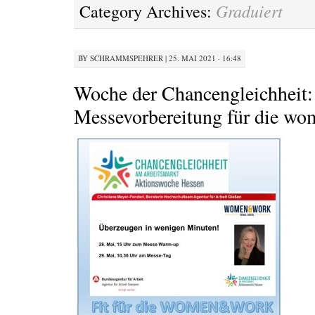
Graduiert
Category Archives:
BY
SCHRAMMSPEHRER
|
25. MAI 2021 · 16:48
Woche der Chancengleichheit:
Messevorbereitung für die w