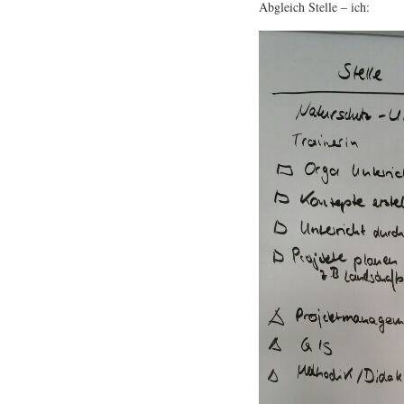
Abgleich Stelle – ich: