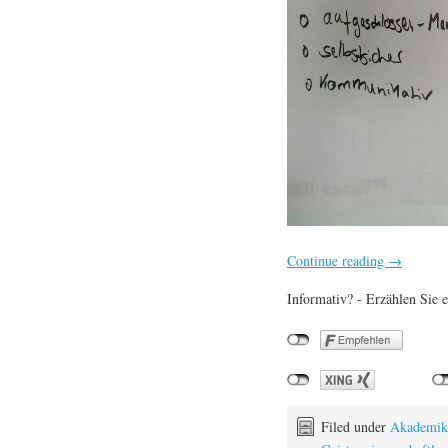
Continue reading
→
Informativ? - Erzählen Sie e
Filed under
Akademik