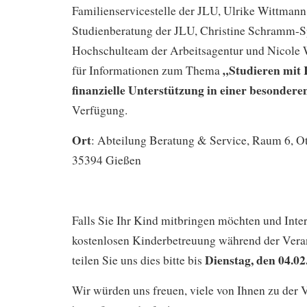
Familienservicestelle der JLU, Ulrike Wittmann
Studienberatung der JLU, Christine Schramm-
Hochschulteam der Arbeitsagentur und Nicole 
„Studieren mit 
für Informationen zum Thema
finanzielle Unterstützung in einer besonder
Verfügung.
Ort
: Abteilung Beratung & Service, Raum 6, Ot
35394 Gießen
Falls Sie Ihr Kind mitbringen möchten und Inter
kostenlosen Kinderbetreuung während der Vera
Dienstag, den 04.02
teilen Sie uns dies bitte bis
Wir würden uns freuen, viele von Ihnen zu der 