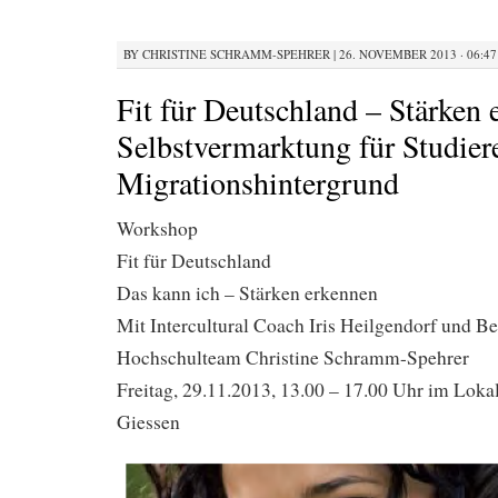
BY
CHRISTINE SCHRAMM-SPEHRER
|
26. NOVEMBER 2013 · 06:47
Fit für Deutschland – Stärken
Selbstvermarktung für Studier
Migrationshintergrund
Workshop
Fit für Deutschland
Das kann ich – Stärken erkennen
Mit Intercultural Coach Iris Heilgendorf und Be
Hochschulteam Christine Schramm-Spehrer
Freitag, 29.11.2013, 13.00 – 17.00 Uhr im Lokal
Giessen