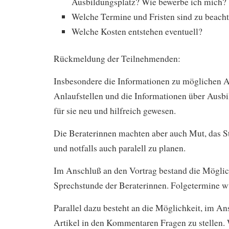
Ausbildungsplatz? Wie bewerbe ich mich?
Welche Termine und Fristen sind zu beach
Welche Kosten entstehen eventuell?
Rückmeldung der Teilnehmenden:
Insbesondere die Informationen zu möglichen 
Anlaufstellen und die Informationen über Ausb
für sie neu und hilfreich gewesen.
Die Beraterinnen machten aber auch Mut, das S
und notfalls auch paralell zu planen.
Im Anschluß an den Vortrag bestand die Möglic
Sprechstunde der Beraterinnen. Folgetermine w
Parallel dazu besteht an die Möglichkeit, im An
Artikel in den Kommentaren Fragen zu stellen.