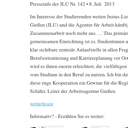
Presseinfo der JLU Nr. 142 • 8. Juli 2013
Im Interesse der Studierenden weiten Justus-Lie
Gießen (JLU) und die Agentur für Arbeit künfti
Zusammenarbeit noch mehr aus. …¨Das primäre
gemeinsamen Einrichtung ist es, Studentinnen 
klar sichtbare zentrale Anlaufstelle in allen Fra
Berufsorientierung und Karriereplanung vor Ort
wird es ihnen enorm erleichtert, die vielfältig
vom Studium in den Beruf zu nutzen. Ich bin da
diese enge Kooperation ein Gewinn für die Regio
Schäfer, Leiter der Arbeitsagentur Gießen.
weiterlesen
Informativ? - Erzählen Sie es weiter: