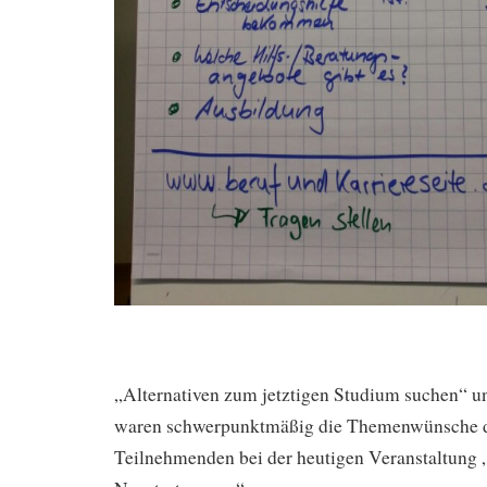
„Alternativen zum jetztigen Studium suchen“ 
waren schwerpunktmäßig die Themenwünsche d
Teilnehmenden bei der heutigen Veranstaltung 