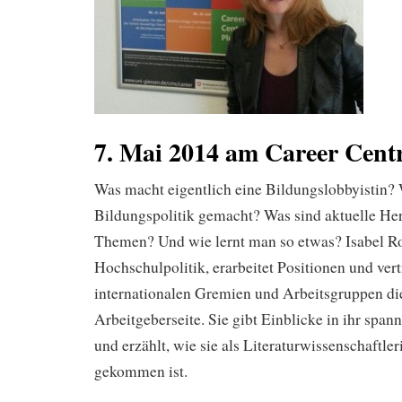
7. Mai 2014 am Career Cent
Was macht eigentlich eine Bildungslobbyistin?
Bildungspolitik gemacht? Was sind aktuelle He
Themen? Und wie lernt man so etwas? Isabel R
Hochschulpolitik, erarbeitet Positionen und vert
internationalen Gremien und Arbeitsgruppen die
Arbeitgeberseite. Sie gibt Einblicke in ihr spa
und erzählt, wie sie als Literaturwissenschaftl
gekommen ist.