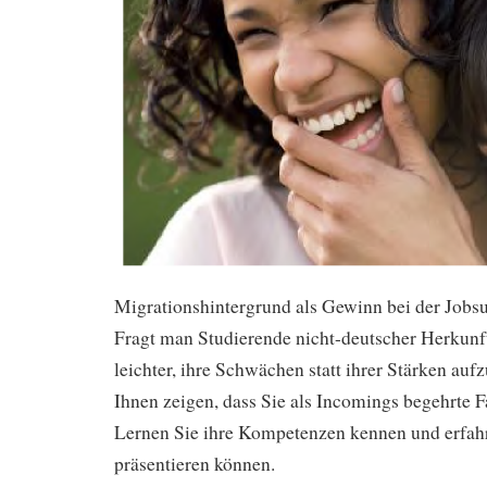
Migrationshintergrund als Gewinn bei der Jobs
Fragt man Studierende nicht-deutscher Herkunft, 
leichter, ihre Schwächen statt ihrer Stärken au
Ihnen zeigen, dass Sie als Incomings begehrte F
Lernen Sie ihre Kompetenzen kennen und erfahre
präsentieren können.