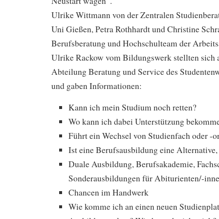
Neustart wagen“.
Ulrike Wittmann von der Zentralen Studienberat
Uni Gießen, Petra Rothhardt und Christine Sc
Berufsberatung und Hochschulteam der Arbeits
Ulrike Rackow vom Bildungswerk stellten sich 
Abteilung Beratung und Service des Studenten
und gaben Informationen:
Kann ich mein Studium noch retten?
Wo kann ich dabei Unterstützung bekomm
Führt ein Wechsel von Studienfach oder -o
Ist eine Berufsausbildung eine Alternative
Duale Ausbildung, Berufsakademie, Fachs
Sonderausbildungen für Abiturienten/-inne
Chancen im Handwerk
Wie komme ich an einen neuen Studienplatz,