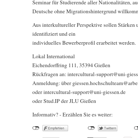
Seminar für Studierende aller Nationalitäten, au
Deutsche ohne Migrationshintergrund willkom
Aus interkultureller Perspektive sollen Stärke
identifiziert und ein
individuelles Bewerberprofil erarbeitet werden.
Lokal International
Eichendorffring 111, 35394 Gießen
Rückfragen an: intercultural-support@uni-gies
Anmeldung: über giessen.hochschulteam@arbei
oder intercultural-support@uni-giessen.de
oder Stud.IP der JLU Gießen
Informativ? - Erzählen Sie es weiter: