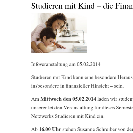
Studieren mit Kind – die Fina
Infoveranstaltung am 05.02.2014
Studieren mit Kind kann eine besondere Heraus
insbesondere in finanzieller Hinsicht – sein.
Mittwoch den 05.02.2014
Am
laden wir student
unserer letzten Veranstaltung für dieses Semes
Netzwerks Studieren mit Kind ein.
16.00 Uhr
Ab
stehen Susanne Schreiber von de