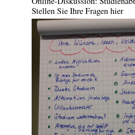
Online-Diskussion: Studienab
Stellen Sie Ihre Fragen hier