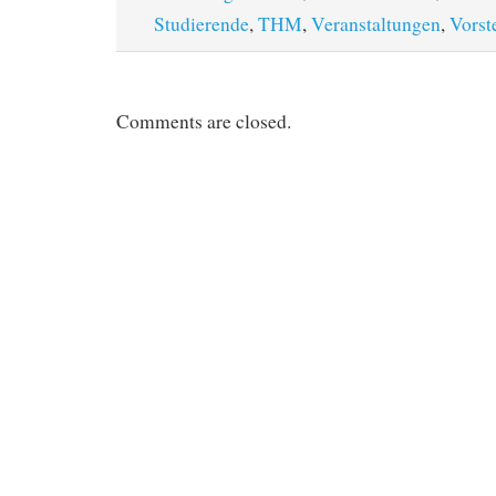
Studierende
,
THM
,
Veranstaltungen
,
Vorst
Comments are closed.