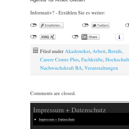
Informativ? - Erzählen Sie es weiter:
Filed under
Akademiker
,
Arbeit
,
Berufe
,
Career Centre Plus
,
Fachkräfte
,
Hochschul
Nachwuchskraft BA
,
Veranstaltungen
Comments are closed.
Impressum + Datenschutz
Impressum + Datenschutz