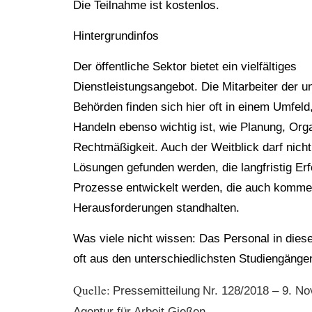
Die Teilnahme ist kostenlos.
Hintergrundinfos
Der öffentliche Sektor bietet ein vielfältiges
Dienstleistungsangebot. Die Mitarbeiter der u
Behörden finden sich hier oft in einem Umfeld
Handeln ebenso wichtig ist, wie Planung, Org
Rechtmäßigkeit. Auch der Weitblick darf nicht
Lösungen gefunden werden, die langfristig Er
Prozesse entwickelt werden, die auch komm
Herausforderungen standhalten.
Was viele nicht wissen: Das Personal in die
oft aus den unterschiedlichsten Studiengänge
Quelle:
Pressemitteilung
Nr. 128/2018 – 9. N
Agentur für Arbeit Gießen