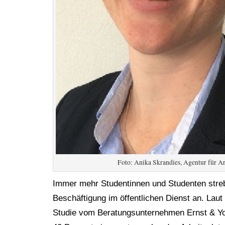
Foto: Anika Skrandies, Agentur für Ar
Immer mehr Studentinnen und Studenten stre
Beschäftigung im öffentlichen Dienst an. Laut 
Studie vom Beratungsunternehmen Ernst & Yo