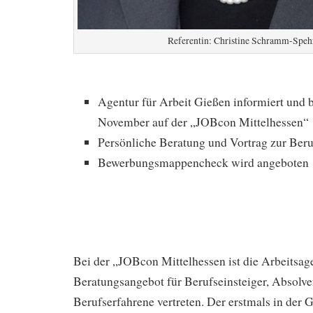
Referentin: Christine Schramm-Speh
Agentur für Arbeit Gießen informiert und 
November auf der „JOBcon Mittelhessen“
Persönliche Beratung und Vortrag zur Ber
Bewerbungsmappencheck wird angeboten
Bei der „JOBcon Mittelhessen ist die Arbeitsag
Beratungsangebot für Berufseinsteiger, Absolv
Berufserfahrene vertreten. Der erstmals in der 