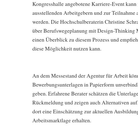
Kongresshalle angebotene Karriere-Event kann 
ausstellenden Arbeitgebern und zur Teilnahme 
werden. Die Hochschulberaterin Christine Schr
über Berufswegeplanung mit Design-Thinking M
einen Überblick zu diesem Prozess und empfiehlt
diese Möglichkeit nutzen kann.
An dem Messestand der Agentur für Arbeit kön
Bewerbungsunterlagen in Papierform unverbind
geben. Erfahrene Berater schätzen die Unterlage
Rückmeldung und zeigen auch Alternativen au
dort eine Einschätzung zur aktuellen Ausbildun
Arbeitsmarktlage erhalten.