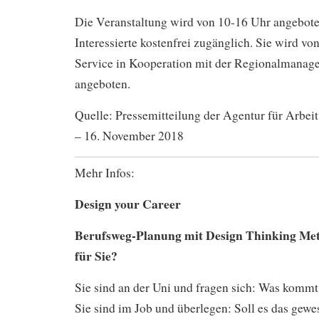
Die Veranstaltung wird von 10-16 Uhr angeboten
Interessierte kostenfrei zugänglich. Sie wird v
Service in Kooperation mit der Regionalmanag
angeboten.
Quelle: Pressemitteilung der Agentur für Arbei
– 16. November 2018
Mehr Infos:
Design your Career
Berufsweg-Planung mit Design Thinking Met
für Sie?
Sie sind an der Uni und fragen sich: Was komm
Sie sind im Job und überlegen: Soll es das gewe