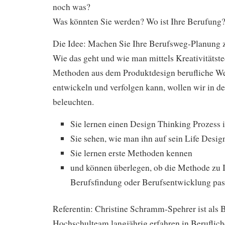
noch was?
Was könnten Sie werden? Wo ist Ihre Berufung
Die Idee: Machen Sie Ihre Berufsweg-Planung 
Wie das geht und wie man mittels Kreativitätst
Methoden aus dem Produktdesign berufliche We
entwickeln und verfolgen kann, wollen wir in d
beleuchten.
Sie lernen einen Design Thinking Prozess
Sie sehen, wie man ihn auf sein Life Desig
Sie lernen erste Methoden kennen
und können überlegen, ob die Methode zu 
Berufsfindung oder Berufsentwicklung pas
Referentin: Christine Schramm-Spehrer ist als 
Hochschulteam langjährig erfahren in Beruflic