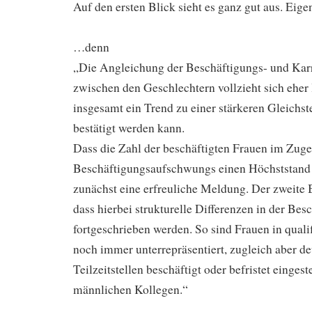
Auf den ersten Blick sieht es ganz gut aus. Eig
…denn
„Die Angleichung der Beschäftigungs- und Kar
zwischen den Geschlechtern vollzieht sich eher
insgesamt ein Trend zu einer stärkeren Gleichs
bestätigt werden kann.
Dass die Zahl der beschäftigten Frauen im Zuge
Beschäftigungsaufschwungs einen Höchststand er
zunächst eine erfreuliche Meldung. Der zweite B
dass hierbei strukturelle Differenzen in der Bes
fortgeschrieben werden. So sind Frauen in qualif
noch immer unterrepräsentiert, zugleich aber de
Teilzeitstellen beschäftigt oder befristet eingeste
männlichen Kollegen.“