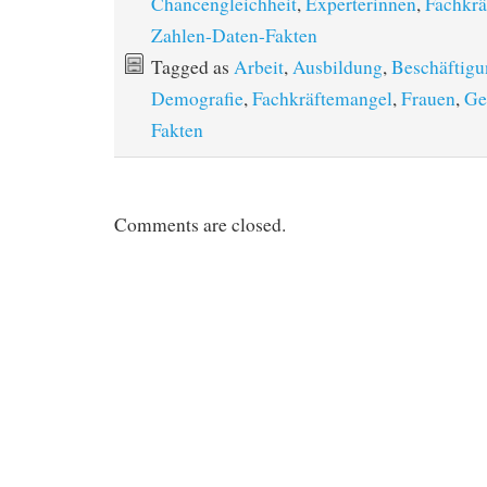
Chancengleichheit
,
Experterinnen
,
Fachkrä
Zahlen-Daten-Fakten
Tagged as
Arbeit
,
Ausbildung
,
Beschäftigu
Demografie
,
Fachkräftemangel
,
Frauen
,
Ge
Fakten
Comments are closed.