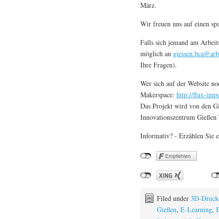
März.
Wir freuen uns auf einen s
Falls sich jemand am Arbeit
möglich an
giessen.bca@arb
Ihre Fragen).
Wer sich auf der Website no
Makerspace:
http://flux-imp
Das Projekt wird von den G
Innovationszentrum Gießen 
Informativ? - Erzählen Sie e
Filed under
3D-Druck
Gießen
,
E-Learning
,