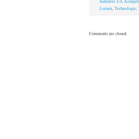
Industrie 4.0
,
Kompet
Lernen
,
Technologie
,
Comments are closed.