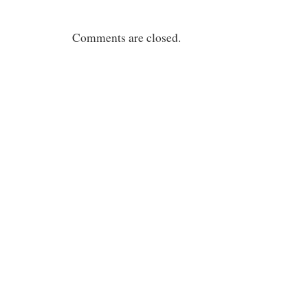
Comments are closed.