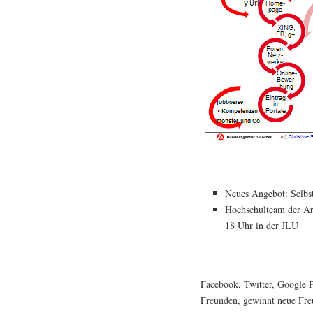
Neues Angebot: Selbst
Hochschulteam der Ar
18 Uhr in der JLU
Facebook, Twitter, Google P
Freunden, gewinnt neue Freu