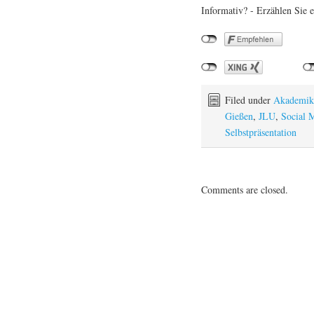
Informativ? - Erzählen Sie e
Filed under
Akademik
Gießen
,
JLU
,
Social 
Selbstpräsentation
Comments are closed.