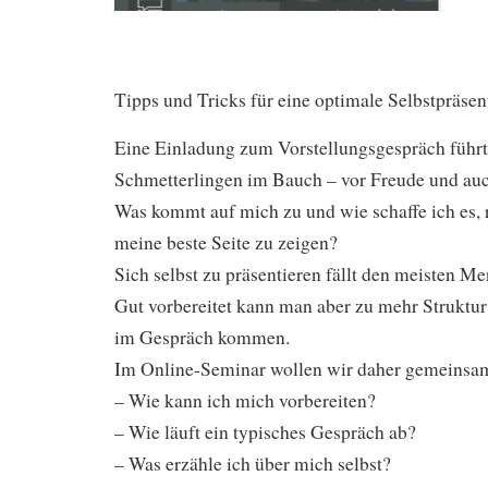
Tipps und Tricks für eine optimale Selbstpräsen
Eine Einladung zum Vorstellungsgespräch führt
Schmetterlingen im Bauch – vor Freude und au
Was kommt auf mich zu und wie schaffe ich es, 
meine beste Seite zu zeigen?
Sich selbst zu präsentieren fällt den meisten Me
Gut vorbereitet kann man aber zu mehr Struktur
im Gespräch kommen.
Im Online-Seminar wollen wir daher gemeinsam
– Wie kann ich mich vorbereiten?
– Wie läuft ein typisches Gespräch ab?
– Was erzähle ich über mich selbst?