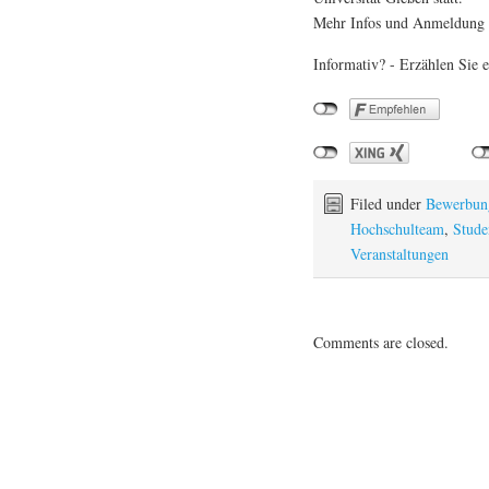
Mehr Infos und Anmeldung
Informativ? - Erzählen Sie e
Filed under
Bewerbun
Hochschulteam
,
Stude
Veranstaltungen
Comments are closed.